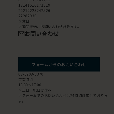
13
14
15
16
17
18
19
20
21
22
23
24
25
26
27
28
29
30
休業日
※商品発送、お問い合わせ含みます。
お問い合わせ
フォームからのお問い合わせ
03-6908-8370
営業時間
13:30～17:00
※土日 祝日は休み
※フォームでのお問い合わせは24時間対応しておりま
す。