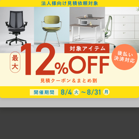
ための椅子選びをサポートいたします。