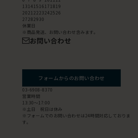
13
14
15
16
17
18
19
20
21
22
23
24
25
26
27
28
29
30
休業日
※商品発送、お問い合わせ含みます。
お問い合わせ
フォームからのお問い合わせ
03-6908-8370
営業時間
13:30～17:00
※土日 祝日は休み
※フォームでのお問い合わせは24時間対応しておりま
す。