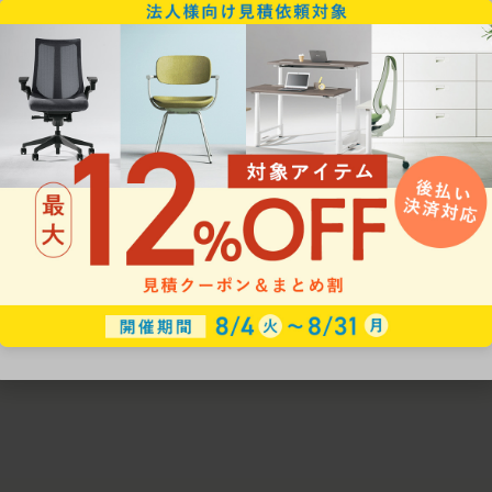
ための椅子選びをサポートいたします。