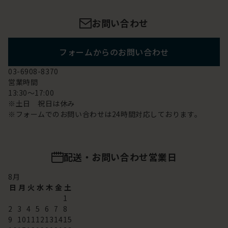
お問い合わせ
フォームからのお問い合わせ
03-6908-8370
営業時間
13:30～17:00
※土日 祝日は休み
※フォームでのお問い合わせは24時間対応しております。
配送・お問い合わせ営業日
8
月
日
月
火
水
木
金
土
1
2
3
4
5
6
7
8
9
10
11
12
13
14
15