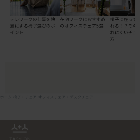
テレワークの仕事を快
在宅ワークにおすすめ
椅子に座って
適にする椅子選びのポ
のオフィスチェア5選
れる！？その
イント
れにくいチェ
方
ホーム
椅子・チェア
オフィスチェア・デスクチェア