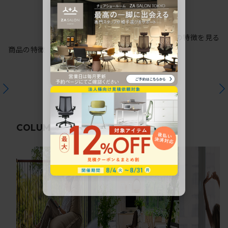
シリーズの特徴を見る
商品の特徴
関連コラム
COLUMN