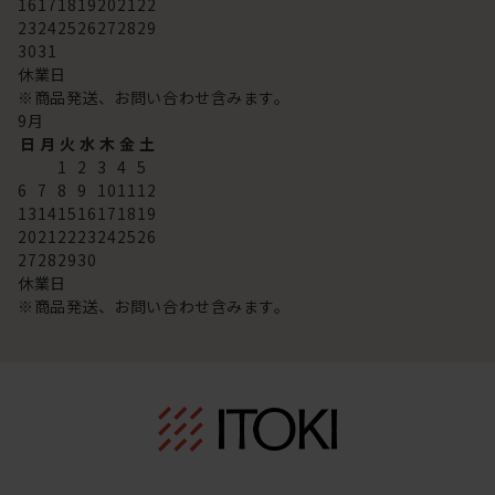
16
17
18
19
20
21
22
23
24
25
26
27
28
29
30
31
休業日
※商品発送、お問い合わせ含みます。
9
月
日
月
火
水
木
金
土
1
2
3
4
5
6
7
8
9
10
11
12
13
14
15
16
17
18
19
20
21
22
23
24
25
26
27
28
29
30
休業日
※商品発送、お問い合わせ含みます。