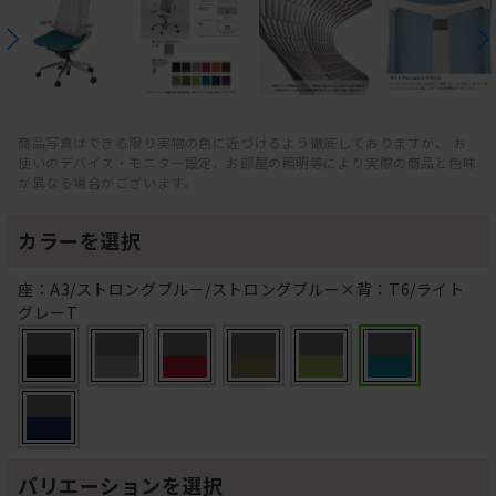
商品写真はできる限り実物の色に近づけるよう徹底しておりますが、 お
使いのデバイス・モニター設定、お部屋の照明等により実際の商品と色味
が異なる場合がございます。
カラーを選択
座：A3/ストロングブルー/ストロングブルー×背：T6/ライト
グレーT
バリエーションを選択