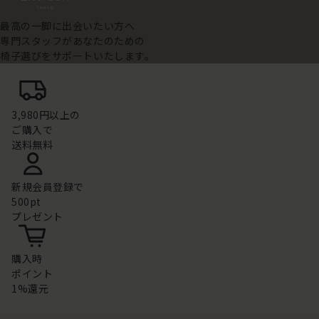
最高の一脚に出会いたい方へ
専門スタッフがあなたのための
椅子選びをサポートいたします。
3,980円以上の
ご購入で
送料無料
新規会員登録で
500pt
プレゼント
購入時
ポイント
1%還元