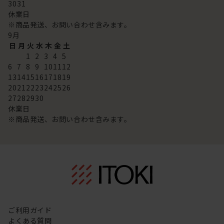
30
31
休業日
※商品発送、お問い合わせ含みます。
9
月
日
月
火
水
木
金
土
1
2
3
4
5
6
7
8
9
10
11
12
13
14
15
16
17
18
19
20
21
22
23
24
25
26
27
28
29
30
休業日
※商品発送、お問い合わせ含みます。
ご利用ガイド
よくある質問