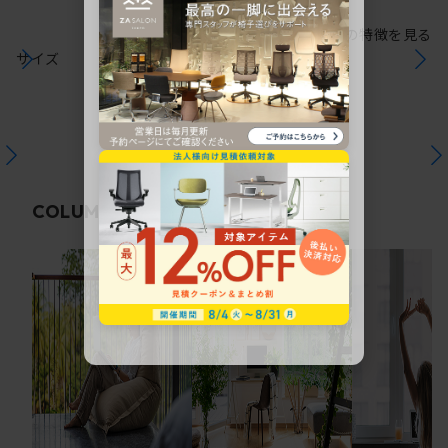
シリーズの特徴を見る
サイズ
関連コラム
COLUMN