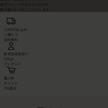
専門スタッフがあなたのための
椅子選びをサポートいたします。
3,980円以上の
ご購入で
送料無料
新規会員登録で
500pt
プレゼント
購入時
ポイント
1%還元