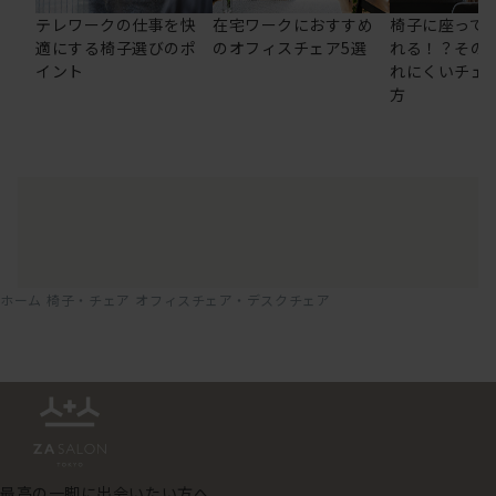
テレワークの仕事を快
在宅ワークにおすすめ
椅子に座って
適にする椅子選びのポ
のオフィスチェア5選
れる！？その
イント
れにくいチェ
方
ホーム
椅子・チェア
オフィスチェア・デスクチェア
最高の一脚に出会いたい方へ