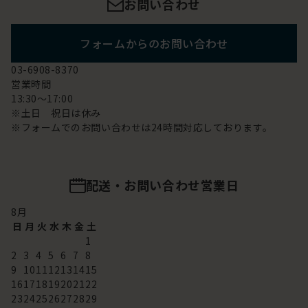
お問い合わせ
フォームからのお問い合わせ
03-6908-8370
営業時間
13:30～17:00
※土日 祝日は休み
※フォームでのお問い合わせは24時間対応しております。
配送・お問い合わせ営業日
8
月
日
月
火
水
木
金
土
1
2
3
4
5
6
7
8
9
10
11
12
13
14
15
16
17
18
19
20
21
22
23
24
25
26
27
28
29