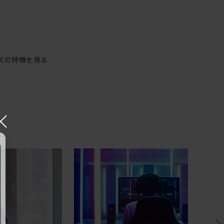
ズの特徴を見る
×