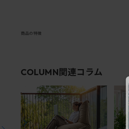
商品の特徴
関連コラム
COLUMN