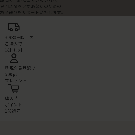
専門スタッフがあなたのための
椅子選びをサポートいたします。
3,980円以上の
ご購入で
送料無料
新規会員登録で
500pt
プレゼント
購入時
ポイント
1%還元