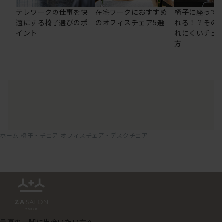
テレワークの仕事を快
在宅ワークにおすすめ
椅子に座って
適にする椅子選びのポ
のオフィスチェア5選
れる！？その
イント
れにくいチェ
方
ホーム
椅子・チェア
オフィスチェア・デスクチェア
最高の一脚に出会いたい方へ