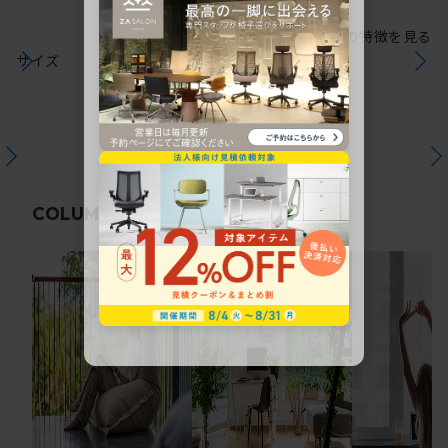
シリーズの特徴を見る
サイズ
関連コラム
COLUMN