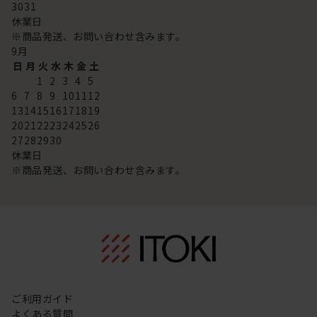
30
31
休業日
※商品発送、お問い合わせ含みます。
9
月
日
月
火
水
木
金
土
1
2
3
4
5
6
7
8
9
10
11
12
13
14
15
16
17
18
19
20
21
22
23
24
25
26
27
28
29
30
休業日
※商品発送、お問い合わせ含みます。
ご利用ガイド
よくある質問