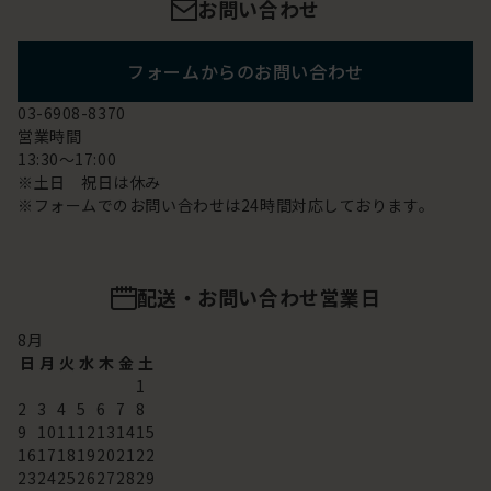
お問い合わせ
フォームからのお問い合わせ
03-6908-8370
営業時間
13:30～17:00
※土日 祝日は休み
※フォームでのお問い合わせは24時間対応しております。
配送・お問い合わせ営業日
8
月
日
月
火
水
木
金
土
1
2
3
4
5
6
7
8
9
10
11
12
13
14
15
16
17
18
19
20
21
22
23
24
25
26
27
28
29