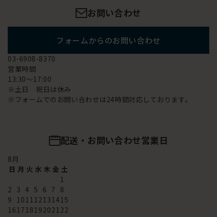
お問い合わせ
フォームからのお問い合わせ
03-6908-8370
営業時間
13:30～17:00
※土日 祝日は休み
※フォームでのお問い合わせは24時間対応しております。
配送・お問い合わせ営業日
8
月
日
月
火
水
木
金
土
1
2
3
4
5
6
7
8
9
10
11
12
13
14
15
16
17
18
19
20
21
22