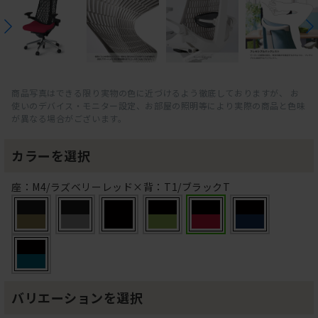
商品写真はできる限り実物の色に近づけるよう徹底しておりますが、 お
使いのデバイス・モニター設定、お部屋の照明等により実際の商品と色味
が異なる場合がございます。
カラーを選択
座：M4/ラズベリーレッド×背：T1/ブラックT
バリエーションを選択