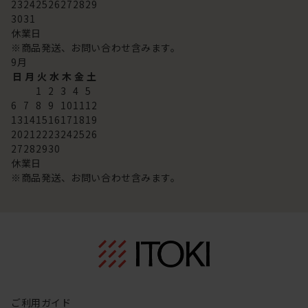
23
24
25
26
27
28
29
30
31
休業日
※商品発送、お問い合わせ含みます。
9
月
日
月
火
水
木
金
土
1
2
3
4
5
6
7
8
9
10
11
12
13
14
15
16
17
18
19
20
21
22
23
24
25
26
27
28
29
30
休業日
※商品発送、お問い合わせ含みます。
ご利用ガイド