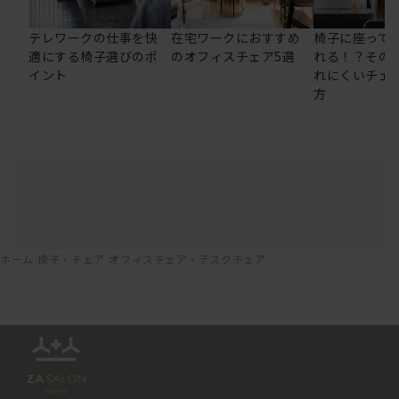
テレワークの仕事を快
在宅ワークにおすすめ
椅子に座って
適にする椅子選びのポ
のオフィスチェア5選
れる！？その
イント
れにくいチェ
方
ホーム
椅子・チェア
オフィスチェア・デスクチェア