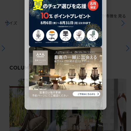
シリーズの特徴を見る
サイズ
関連コラム
COLUMN