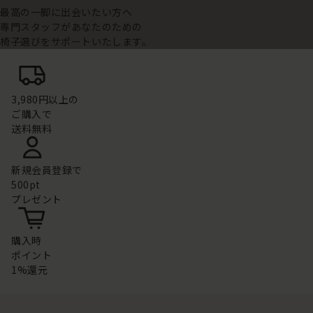
最高の一脚に出会いたい方へ
専門スタッフがあなたのための
椅子選びをサポートいたします。
3,980円以上の
ご購入で
送料無料
新規会員登録で
500pt
プレゼント
購入時
ポイント
1%還元