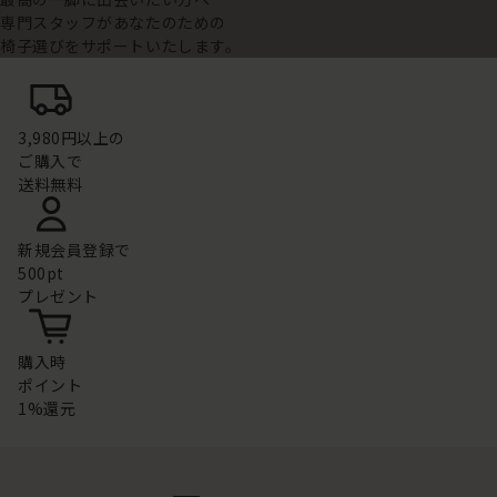
専門スタッフがあなたのための
椅子選びをサポートいたします。
3,980円以上の
ご購入で
送料無料
新規会員登録で
500pt
プレゼント
購入時
ポイント
1%還元