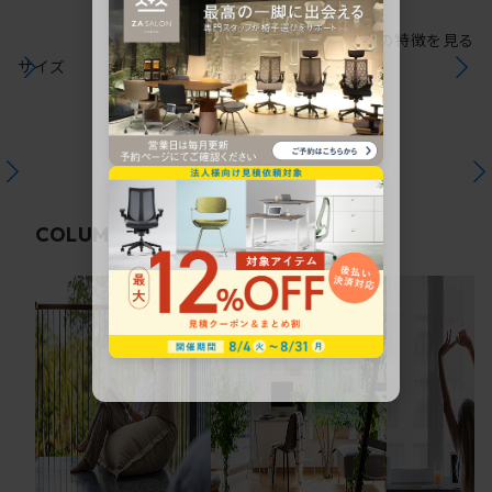
シリーズの特徴を見る
サイズ
関連コラム
COLUMN