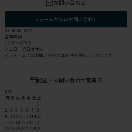
お問い合わせ
フォームからのお問い合わせ
03-6908-8370
営業時間
13:30～17:00
※土日 祝日は休み
※フォームでのお問い合わせは24時間対応しております。
配送・お問い合わせ営業日
8
月
日
月
火
水
木
金
土
1
2
3
4
5
6
7
8
9
10
11
12
13
14
15
16
17
18
19
20
21
22
23
24
25
26
27
28
29