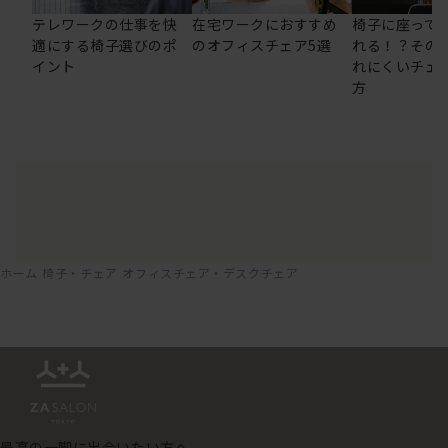
テレワークの仕事を快
在宅ワークにおすすめ
椅子に座って
適にする椅子選びのポ
のオフィスチェア5選
れる！？その
イント
れにくいチェ
方
ホーム
椅子・チェア
オフィスチェア・デスクチェア
最高の一脚に出会いたい方へ