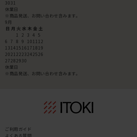
30
31
休業日
※商品発送、お問い合わせ含みます。
9
月
日
月
火
水
木
金
土
1
2
3
4
5
6
7
8
9
10
11
12
13
14
15
16
17
18
19
20
21
22
23
24
25
26
27
28
29
30
休業日
※商品発送、お問い合わせ含みます。
ご利用ガイド
よくある質問