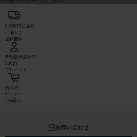
椅子選びをサポートいたします。
3,980円以上の
ご購入で
送料無料
新規会員登録で
500pt
プレゼント
購入時
ポイント
1%還元
お問い合わせ