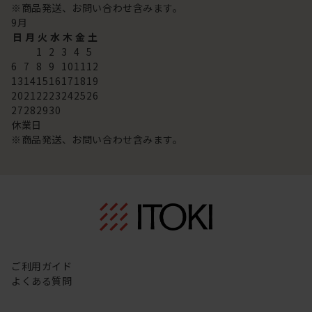
※商品発送、お問い合わせ含みます。
9
月
日
月
火
水
木
金
土
1
2
3
4
5
6
7
8
9
10
11
12
13
14
15
16
17
18
19
20
21
22
23
24
25
26
27
28
29
30
休業日
※商品発送、お問い合わせ含みます。
ご利用ガイド
よくある質問