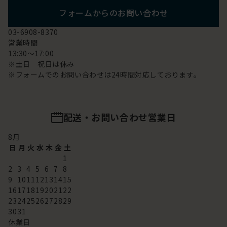
フォームからのお問い合わせ
03-6908-8370
営業時間
13:30～17:00
※土日 祝日は休み
※フォームでのお問い合わせは24時間対応しております。
配送・お問い合わせ営業日
8
月
日
月
火
水
木
金
土
1
2
3
4
5
6
7
8
9
10
11
12
13
14
15
16
17
18
19
20
21
22
23
24
25
26
27
28
29
30
31
休業日