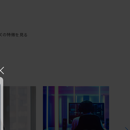
ズの特徴を見る
×