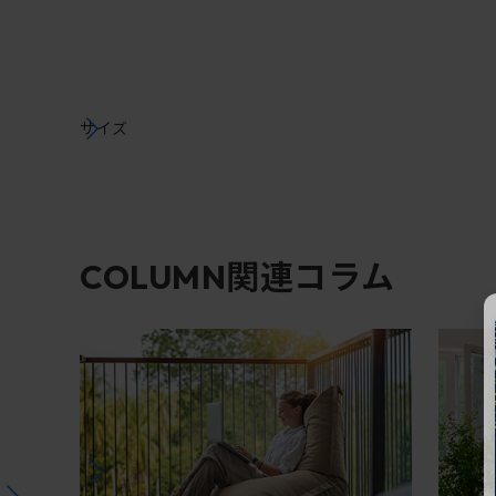
サイズ
関連コラム
COLUMN