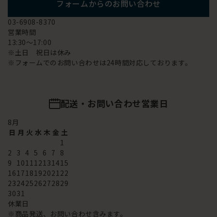
フォームからのお問い合わせ
03-6908-8370
営業時間
13:30～17:00
※土日 祝日は休み
※フォームでのお問い合わせは24時間対応しております。
配送・お問い合わせ営業日
8
月
日
月
火
水
木
金
土
1
2
3
4
5
6
7
8
9
10
11
12
13
14
15
16
17
18
19
20
21
22
23
24
25
26
27
28
29
30
31
休業日
※商品発送、お問い合わせ含みます。