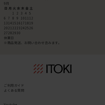
9
月
日
月
火
水
木
金
土
1
2
3
4
5
6
7
8
9
10
11
12
13
14
15
16
17
18
19
20
21
22
23
24
25
26
27
28
29
30
休業日
※商品発送、お問い合わせ含みます。
ご利用ガイド
よくある質問
Youtube