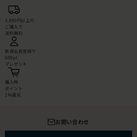
3,980円以上の
ご購入で
送料無料
新規会員登録で
500pt
プレゼント
購入時
ポイント
1%還元
お問い合わせ