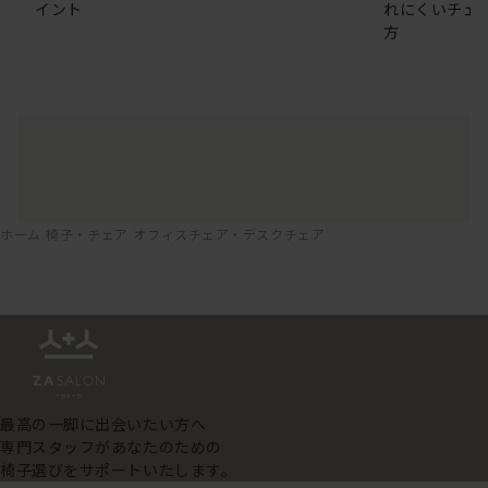
イント
れにくいチェ
方
ホーム
椅子・チェア
オフィスチェア・デスクチェア
最高の一脚に出会いたい方へ
専門スタッフがあなたのための
椅子選びをサポートいたします。