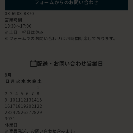
フォームからのお問い合わせ
03-6908-8370
営業時間
13:30～17:00
※土日 祝日は休み
※フォームでのお問い合わせは24時間対応しております。
配送・お問い合わせ営業日
8
月
日
月
火
水
木
金
土
1
2
3
4
5
6
7
8
9
10
11
12
13
14
15
16
17
18
19
20
21
22
23
24
25
26
27
28
29
30
31
休業日
※商品発送、お問い合わせ含みます。