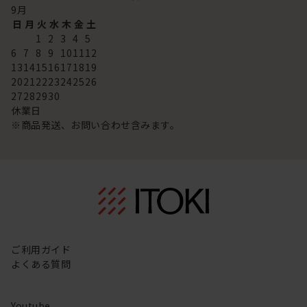
9
月
日
月
火
水
木
金
土
1
2
3
4
5
6
7
8
9
10
11
12
13
14
15
16
17
18
19
20
21
22
23
24
25
26
27
28
29
30
休業日
※商品発送、お問い合わせ含みます。
ご利用ガイド
よくある質問
Youtube