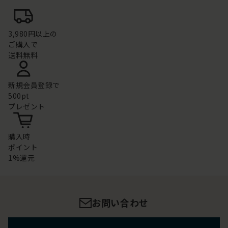
3,980円以上の
ご購入で
送料無料
新規会員登録で
500pt
プレゼント
購入時
ポイント
1%還元
お問い合わせ