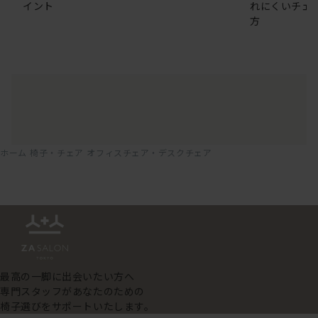
イント
れにくいチェ
方
ホーム
椅子・チェア
オフィスチェア・デスクチェア
最高の一脚に出会いたい方へ
専門スタッフがあなたのための
椅子選びをサポートいたします。