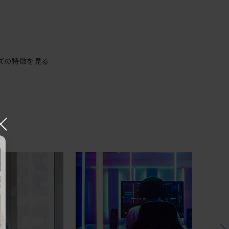
ズの特徴を見る
×