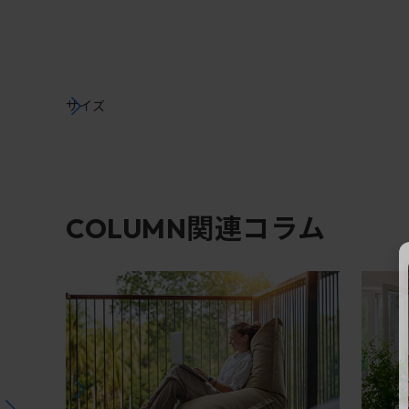
サイズ
関連コラム
COLUMN