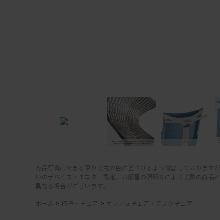
商品写真はできる限り実物の色に近づけるよう徹底しておりますが
いのデバイス・モニター設定、お部屋の照明等により実際の商品
異なる場合がございます。
ホーム
>
椅子・チェア
>
オフィスチェア・デスクチェア