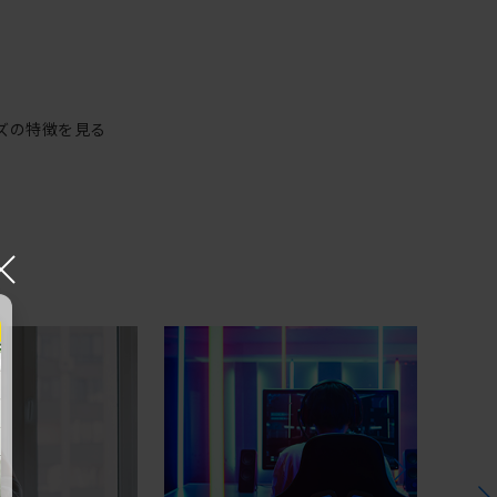
ズの特徴を見る
×