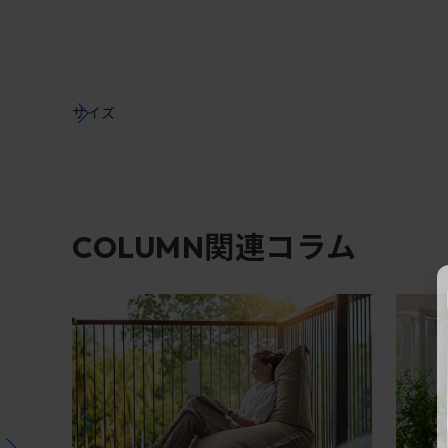
サイズ
関連コラム
COLUMN