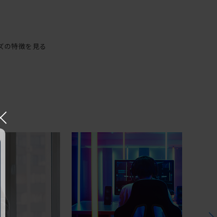
ズの特徴を見る
×