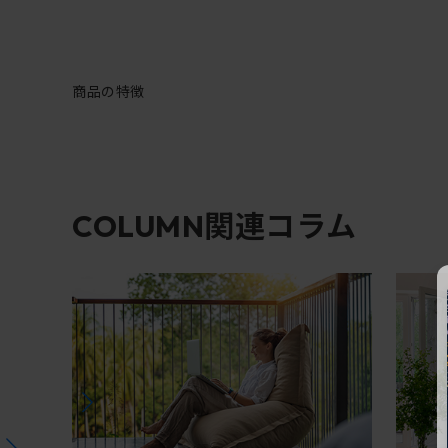
商品の特徴
関連コラム
COLUMN