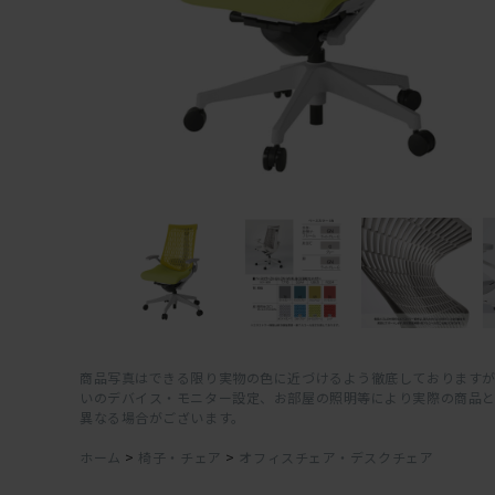
商品写真はできる限り実物の色に近づけるよう徹底しておりますが
いのデバイス・モニター設定、お部屋の照明等により実際の商品
異なる場合がございます。
ホーム
>
椅子・チェア
>
オフィスチェア・デスクチェア