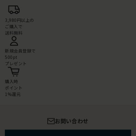
3,980円以上の
ご購入で
送料無料
新規会員登録で
500pt
プレゼント
購入時
ポイント
1%還元
お問い合わせ