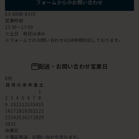
フォームからのお問い合わせ
03-6908-8370
営業時間
13:30～17:00
※土日 祝日は休み
※フォームでのお問い合わせは24時間対応しております。
配送・お問い合わせ営業日
8
月
日
月
火
水
木
金
土
1
2
3
4
5
6
7
8
9
10
11
12
13
14
15
16
17
18
19
20
21
22
23
24
25
26
27
28
29
30
31
休業日
※商品発送、お問い合わせ含みます。