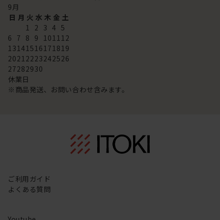
9
月
日
月
火
水
木
金
土
1
2
3
4
5
6
7
8
9
10
11
12
13
14
15
16
17
18
19
20
21
22
23
24
25
26
27
28
29
30
休業日
※商品発送、お問い合わせ含みます。
ご利用ガイド
よくある質問
Youtube