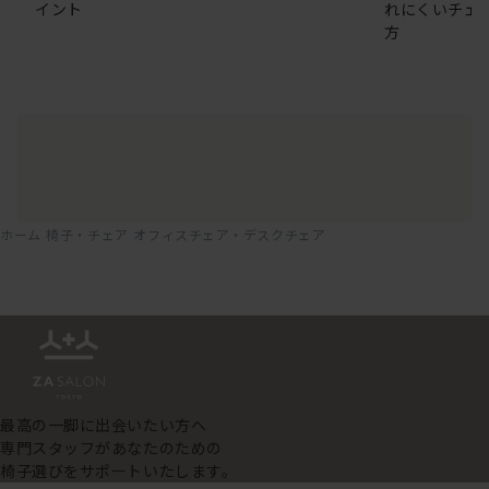
イント
れにくいチェ
方
ホーム
椅子・チェア
オフィスチェア・デスクチェア
最高の一脚に出会いたい方へ
専門スタッフがあなたのための
椅子選びをサポートいたします。