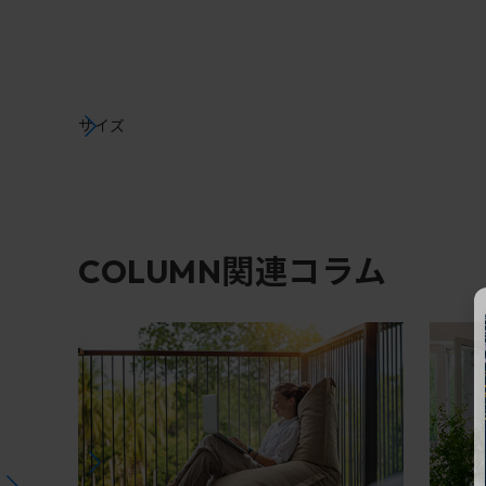
サイズ
関連コラム
COLUMN