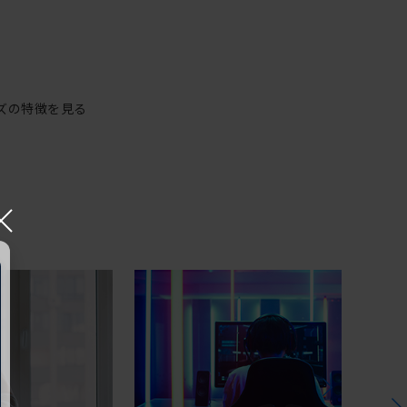
ズの特徴を見る
×