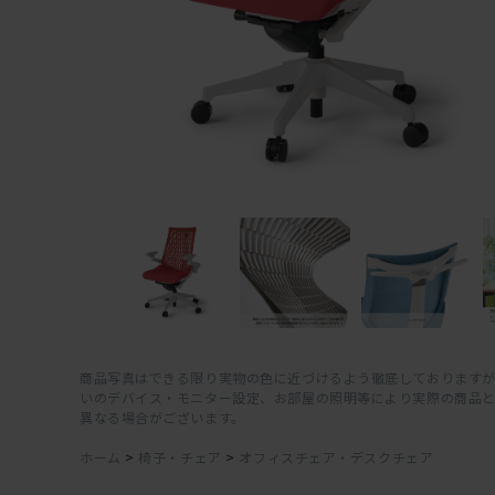
商品写真はできる限り実物の色に近づけるよう徹底しておりますが
いのデバイス・モニター設定、お部屋の照明等により実際の商品
異なる場合がございます。
ホーム
>
椅子・チェア
>
オフィスチェア・デスクチェア