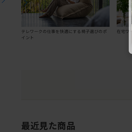
テレワークの仕事を快適にする椅子選びのポ
在宅ワ
イント
最近見た商品