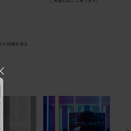
ご希望に応じて承ります。
ズの特徴を見る
×