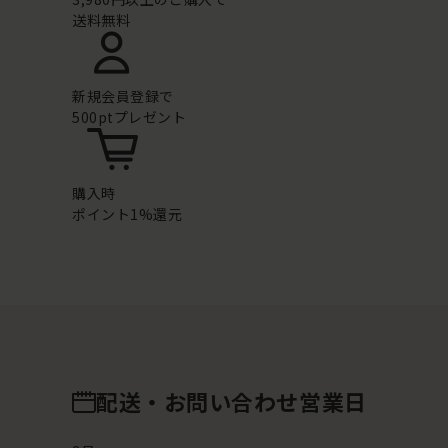
送料無料
新規会員登録で
500ptプレゼント
購入時
ポイント1%還元
配送・お問い合わせ営業日