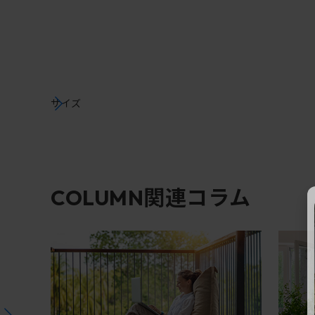
サイズ
関連コラム
COLUMN