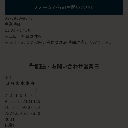
フォームからのお問い合わせ
03-6908-8370
営業時間
13:30～17:00
※土日 祝日は休み
※フォームでのお問い合わせは24時間対応しております。
配送・お問い合わせ営業日
8
月
日
月
火
水
木
金
土
1
2
3
4
5
6
7
8
9
10
11
12
13
14
15
16
17
18
19
20
21
22
23
24
25
26
27
28
29
30
31
休業日