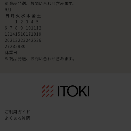
※商品発送、お問い合わせ含みます。
9
月
日
月
火
水
木
金
土
1
2
3
4
5
6
7
8
9
10
11
12
13
14
15
16
17
18
19
20
21
22
23
24
25
26
27
28
29
30
休業日
※商品発送、お問い合わせ含みます。
ご利用ガイド
よくある質問