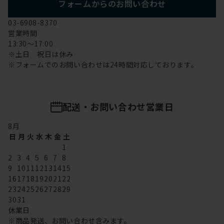
フォームからのお問い合わせ
03-6908-8370
営業時間
13:30～17:00
※土日 祝日は休み
※フォームでのお問い合わせは24時間対応しております。
配送・お問い合わせ営業日
8
月
日
月
火
水
木
金
土
1
2
3
4
5
6
7
8
9
10
11
12
13
14
15
16
17
18
19
20
21
22
23
24
25
26
27
28
29
30
31
休業日
※商品発送、お問い合わせ含みます。