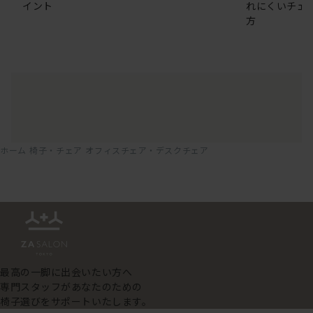
イント
れにくいチェ
方
ホーム
椅子・チェア
オフィスチェア・デスクチェア
最高の一脚に出会いたい方へ
専門スタッフがあなたのための
椅子選びをサポートいたします。