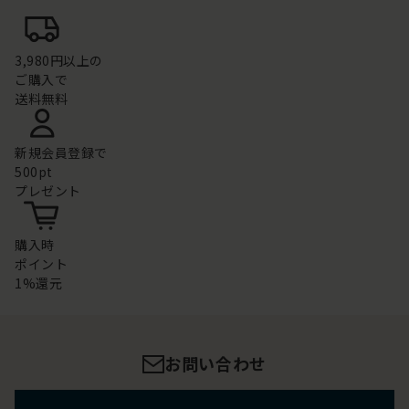
3,980円以上の
ご購入で
送料無料
新規会員登録で
500pt
プレゼント
購入時
ポイント
1%還元
お問い合わせ