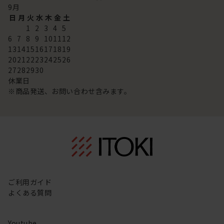
9
月
日
月
火
水
木
金
土
1
2
3
4
5
6
7
8
9
10
11
12
13
14
15
16
17
18
19
20
21
22
23
24
25
26
27
28
29
30
休業日
※商品発送、お問い合わせ含みます。
ご利用ガイド
よくある質問
Youtube