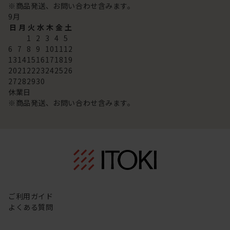
※商品発送、お問い合わせ含みます。
9
月
日
月
火
水
木
金
土
1
2
3
4
5
6
7
8
9
10
11
12
13
14
15
16
17
18
19
20
21
22
23
24
25
26
27
28
29
30
休業日
※商品発送、お問い合わせ含みます。
ご利用ガイド
よくある質問