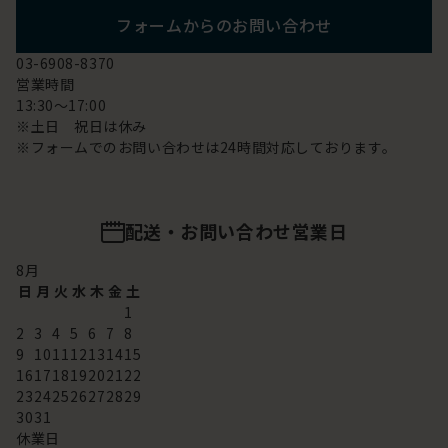
フォームからのお問い合わせ
03-6908-8370
営業時間
13:30～17:00
※土日 祝日は休み
※フォームでのお問い合わせは24時間対応しております。
配送・お問い合わせ営業日
8
月
日
月
火
水
木
金
土
1
2
3
4
5
6
7
8
9
10
11
12
13
14
15
16
17
18
19
20
21
22
23
24
25
26
27
28
29
30
31
休業日