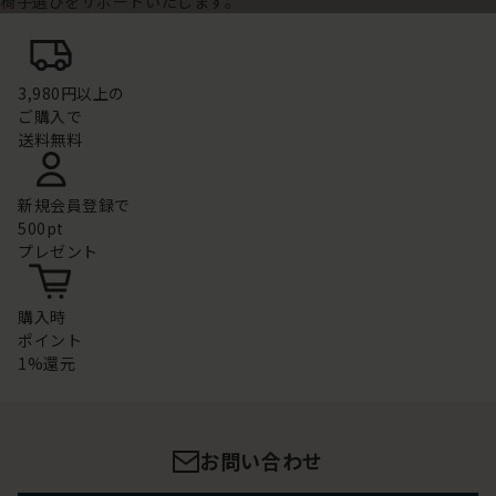
椅子選びをサポートいたします。
3,980円以上の
ご購入で
送料無料
新規会員登録で
500pt
プレゼント
購入時
ポイント
1%還元
お問い合わせ