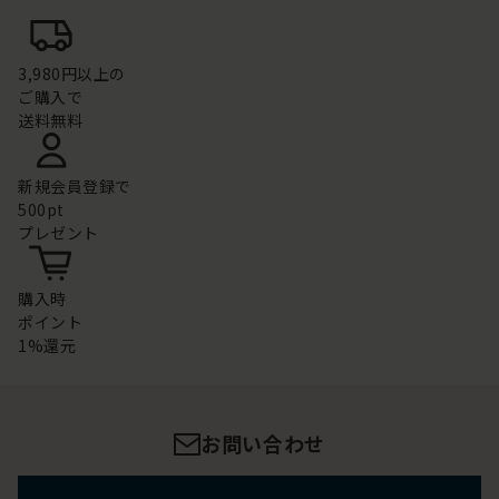
3,980円以上の
ご購入で
送料無料
新規会員登録で
500pt
プレゼント
購入時
ポイント
1%還元
お問い合わせ