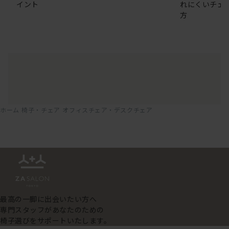
イント
れにくいチェ
方
ホーム
椅子・チェア
オフィスチェア・デスクチェア
最高の一脚に出会いたい方へ
専門スタッフがあなたのための
椅子選びをサポートいたします。