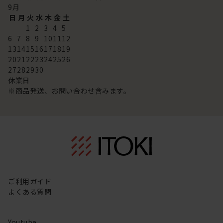
9
月
日
月
火
水
木
金
土
1
2
3
4
5
6
7
8
9
10
11
12
13
14
15
16
17
18
19
20
21
22
23
24
25
26
27
28
29
30
休業日
※商品発送、お問い合わせ含みます。
ご利用ガイド
よくある質問
Youtube