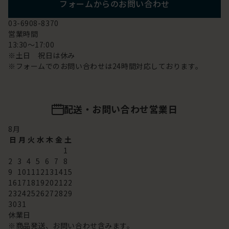
フォームからのお問い合わせ
03-6908-8370
営業時間
13:30～17:00
※土日 祝日は休み
※フォームでのお問い合わせは24時間対応しております。
配送・お問い合わせ営業日
8
月
日
月
火
水
木
金
土
1
2
3
4
5
6
7
8
9
10
11
12
13
14
15
16
17
18
19
20
21
22
23
24
25
26
27
28
29
30
31
休業日
※商品発送、お問い合わせ含みます。