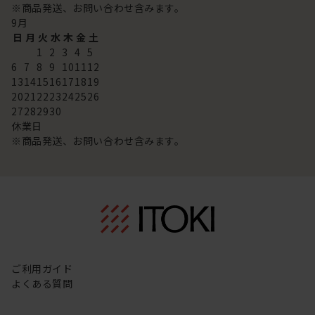
※商品発送、お問い合わせ含みます。
9
月
日
月
火
水
木
金
土
1
2
3
4
5
6
7
8
9
10
11
12
13
14
15
16
17
18
19
20
21
22
23
24
25
26
27
28
29
30
休業日
※商品発送、お問い合わせ含みます。
ご利用ガイド
よくある質問