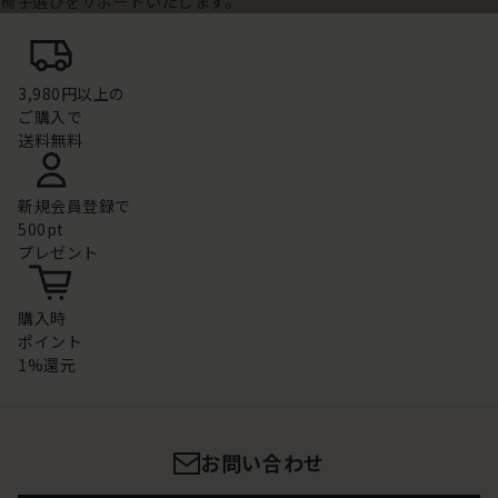
椅子選びをサポートいたします。
3,980円以上の
ご購入で
送料無料
新規会員登録で
500pt
プレゼント
購入時
ポイント
1%還元
お問い合わせ