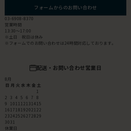
フォームからのお問い合わせ
03-6908-8370
営業時間
13:30～17:00
※土日 祝日は休み
※フォームでのお問い合わせは24時間対応しております。
配送・お問い合わせ営業日
8
月
日
月
火
水
木
金
土
1
2
3
4
5
6
7
8
9
10
11
12
13
14
15
16
17
18
19
20
21
22
23
24
25
26
27
28
29
30
31
休業日