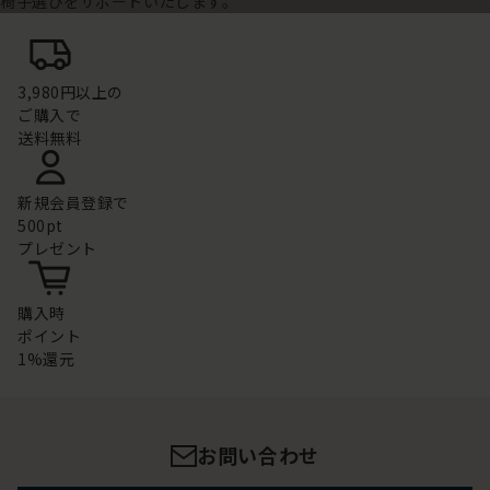
椅子選びをサポートいたします。
3,980円以上の
ご購入で
送料無料
新規会員登録で
500pt
プレゼント
購入時
ポイント
1%還元
お問い合わせ