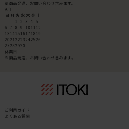
※商品発送、お問い合わせ含みます。
9
月
日
月
火
水
木
金
土
1
2
3
4
5
6
7
8
9
10
11
12
13
14
15
16
17
18
19
20
21
22
23
24
25
26
27
28
29
30
休業日
※商品発送、お問い合わせ含みます。
ご利用ガイド
よくある質問