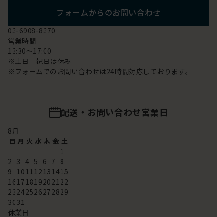
フォームからのお問い合わせ
03-6908-8370
営業時間
13:30～17:00
※土日 祝日は休み
※フォームでのお問い合わせは24時間対応しております。
配送・お問い合わせ営業日
8
月
日
月
火
水
木
金
土
1
2
3
4
5
6
7
8
9
10
11
12
13
14
15
16
17
18
19
20
21
22
23
24
25
26
27
28
29
30
31
休業日