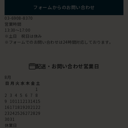
フォームからのお問い合わせ
03-6908-8370
営業時間
13:30～17:00
※土日 祝日は休み
※フォームでのお問い合わせは24時間対応しております。
配送・お問い合わせ営業日
8
月
日
月
火
水
木
金
土
1
2
3
4
5
6
7
8
9
10
11
12
13
14
15
16
17
18
19
20
21
22
23
24
25
26
27
28
29
30
31
休業日