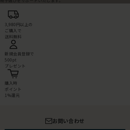
椅子選びをサポートいたします。
3,980円以上の
ご購入で
送料無料
新規会員登録で
500pt
プレゼント
購入時
ポイント
1%還元
お問い合わせ