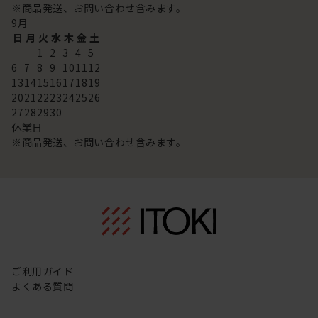
※商品発送、お問い合わせ含みます。
9
月
日
月
火
水
木
金
土
1
2
3
4
5
6
7
8
9
10
11
12
13
14
15
16
17
18
19
20
21
22
23
24
25
26
27
28
29
30
休業日
※商品発送、お問い合わせ含みます。
ご利用ガイド
よくある質問