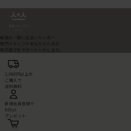
最高の一脚に出会いたい方へ
専門スタッフがあなたのための
椅子選びをサポートいたします。
3,980円以上の
ご購入で
送料無料
新規会員登録で
500pt
プレゼント