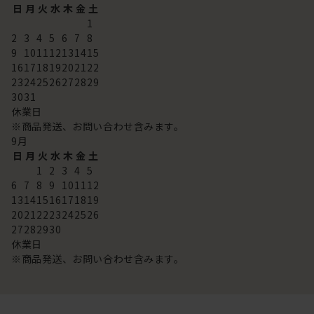
日
月
火
水
木
金
土
1
2
3
4
5
6
7
8
9
10
11
12
13
14
15
16
17
18
19
20
21
22
23
24
25
26
27
28
29
30
31
休業日
※商品発送、お問い合わせ含みます。
9
月
日
月
火
水
木
金
土
1
2
3
4
5
6
7
8
9
10
11
12
13
14
15
16
17
18
19
20
21
22
23
24
25
26
27
28
29
30
休業日
※商品発送、お問い合わせ含みます。