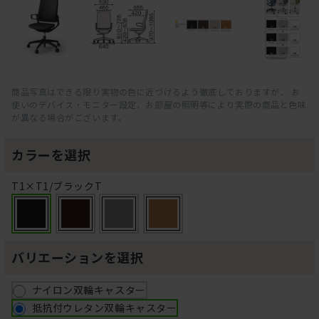
商品写真はできる限り実物の色に近づけるよう徹底しておりますが、 お
使いのデバイス・モニター設定、お部屋の照明等により実際の商品と色味
が異なる場合がございます。
カラーを選択
T1×T1/ブラックT
バリエーションを選択
ナイロン双輪キャスター
抵抗付ウレタン双輪キャスター