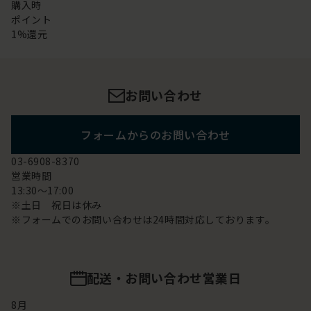
購入時
ポイント
1%還元
お問い合わせ
フォームからのお問い合わせ
03-6908-8370
営業時間
13:30～17:00
※土日 祝日は休み
※フォームでのお問い合わせは24時間対応しております。
配送・お問い合わせ営業日
8
月