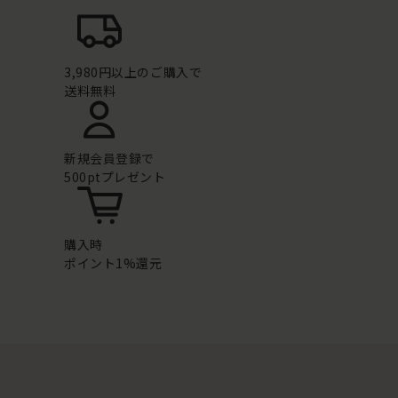
3,980円以上のご購入で
送料無料
新規会員登録で
500ptプレゼント
購入時
ポイント1%還元