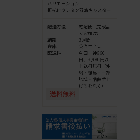
バリエーション
抵抗付ウレタン双輪キャスター
配送方法
宅配便（完成品
でお届け）
納期
3週間
在庫
受注生産品
配送料
全国一律660
円、3,980円以
上送料無料（沖
縄・離島・一部
地域・階段手上
げ等を除く）