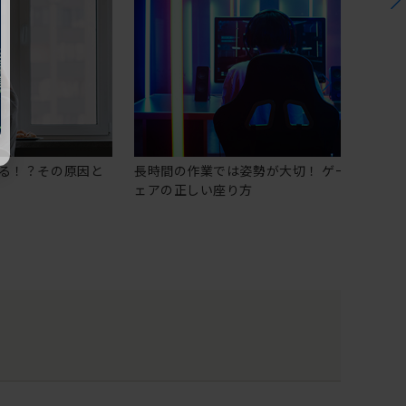
る！？その原因と
長時間の作業では姿勢が大切！ ゲーミングチ
ェアの正しい座り方