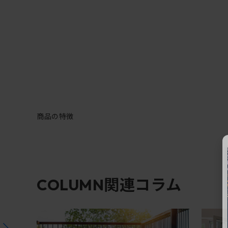
商品の特徴
関連コラム
COLUMN