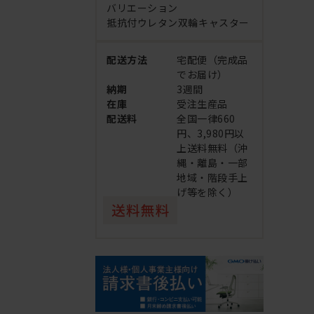
バリエーション
抵抗付ウレタン双輪キャスター
配送方法
宅配便（完成品
でお届け）
納期
3週間
在庫
受注生産品
配送料
全国一律660
円、3,980円以
上送料無料（沖
縄・離島・一部
地域・階段手上
げ等を除く）