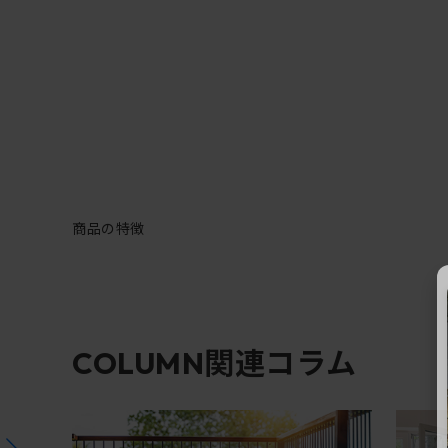
商品の特徴
関連コラム
COLUMN