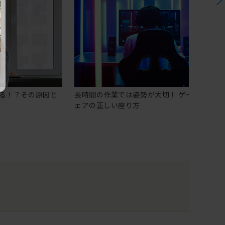
る！？その原因と
長時間の作業では姿勢が大切！ ゲーミングチ
ェアの正しい座り方