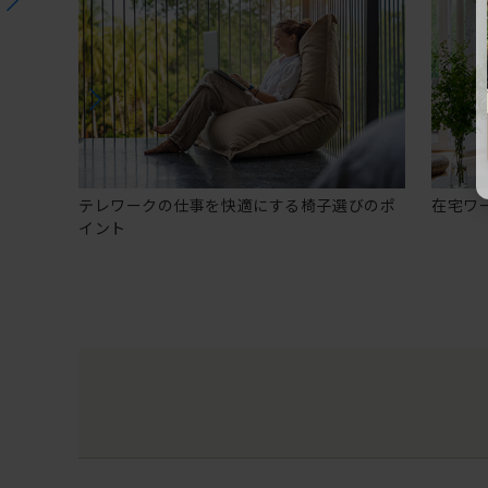
テレワークの仕事を快適にする椅子選びのポ
在宅ワ
イント