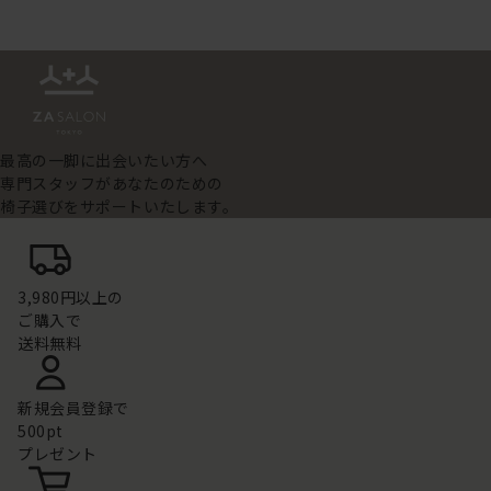
最高の一脚に出会いたい方へ
専門スタッフがあなたのための
椅子選びをサポートいたします。
3,980円以上の
ご購入で
送料無料
新規会員登録で
500pt
プレゼント