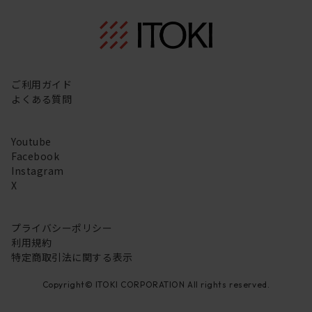
ご利用ガイド
よくある質問
Youtube
Facebook
Instagram
X
プライバシーポリシー
利用規約
特定商取引法に関する表示
Copyright© ITOKI CORPORATION All rights reserved.