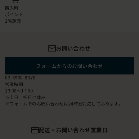
購入時
ポイント
1%還元
お問い合わせ
フォームからのお問い合わせ
03-6908-8370
営業時間
13:30～17:00
※土日 祝日は休み
※フォームでのお問い合わせは24時間対応しております。
配送・お問い合わせ営業日