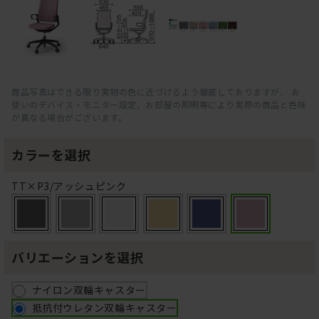
商品写真はできる限り実物の色に近づけるよう徹底しておりますが、 お
使いのデバイス・モニター設定、お部屋の照明等により実際の商品と色味
が異なる場合がございます。
カラーを選択
TT×P3/アッシュピンク
バリエーションを選択
ナイロン双輪キャスター
抵抗付ウレタン双輪キャスター