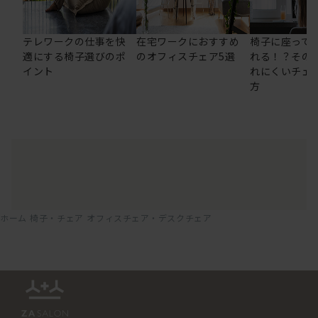
テレワークの仕事を快
在宅ワークにおすすめ
椅子に座って
適にする椅子選びのポ
のオフィスチェア5選
れる！？その
イント
れにくいチェ
方
ホーム
椅子・チェア
オフィスチェア・デスクチェア