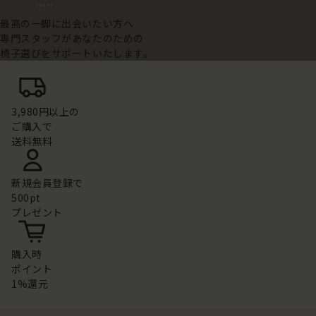
最高の一脚に出会いたい方へ
専門スタッフがあなたのための
椅子選びをサポートいたします。
3,980円以上の
ご購入で
送料無料
新規会員登録で
500pt
プレゼント
購入時
ポイント
1%還元