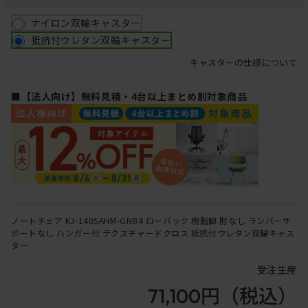
ナイロン双輪キャスター
抵抗付ウレタン双輪キャスター
キャスターの仕様について
■【法人向け】無料見積・4台以上まとめ割対象商品
ノートチェア KJ-140SAHM-GNB4 ローバック 樹脂脚 肘なし ランバーサ
ポートなし ハンガー付 テクスチャードクロス 抵抗付ウレタン双輪キャス
ター
受注生産
71,100円
（税込）