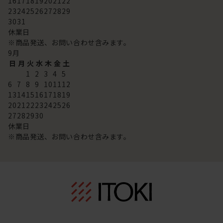
16
17
18
19
20
21
22
23
24
25
26
27
28
29
30
31
休業日
※商品発送、お問い合わせ含みます。
9
月
日
月
火
水
木
金
土
1
2
3
4
5
6
7
8
9
10
11
12
13
14
15
16
17
18
19
20
21
22
23
24
25
26
27
28
29
30
休業日
※商品発送、お問い合わせ含みます。