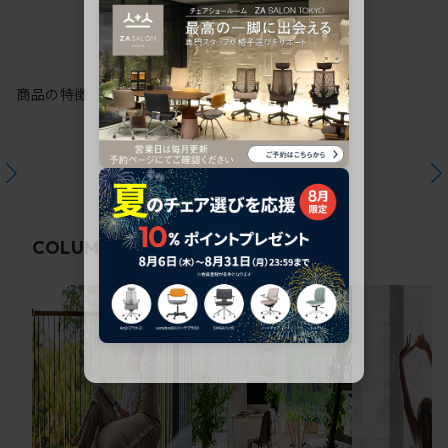
商品の特徴
関連コラム
COLUMN