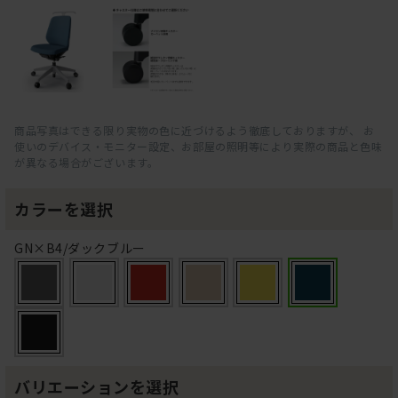
商品写真はできる限り実物の色に近づけるよう徹底しておりますが、 お
使いのデバイス・モニター設定、お部屋の照明等により実際の商品と色味
が異なる場合がございます。
カラーを選択
GN×B4/ダックブルー
バリエーションを選択