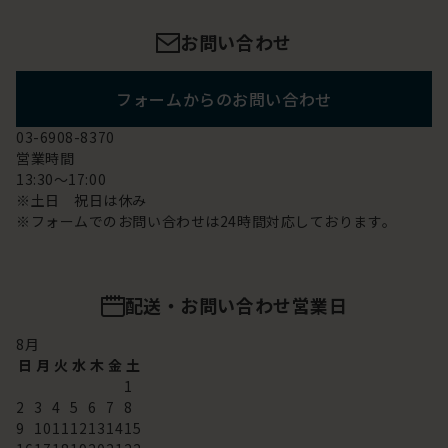
お問い合わせ
フォームからのお問い合わせ
03-6908-8370
営業時間
13:30～17:00
※土日 祝日は休み
※フォームでのお問い合わせは24時間対応しております。
配送・お問い合わせ営業日
8
月
日
月
火
水
木
金
土
1
2
3
4
5
6
7
8
9
10
11
12
13
14
15