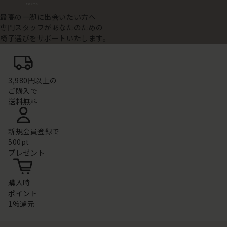
最高の一脚に出会いたい方へ
専門スタッフがあなたのための
椅子選びをサポートいたします。
3,980円以上の
ご購入で
送料無料
新規会員登録で
500pt
プレゼント
購入時
ポイント
1%還元