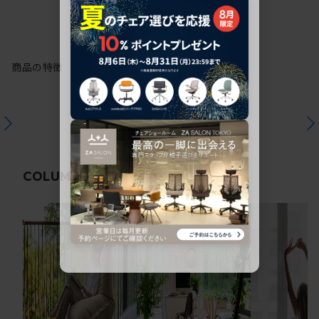
商品の特徴
関連コラム
COLUMN