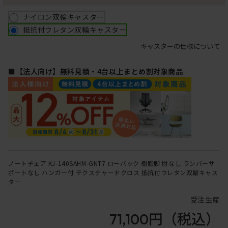
ナイロン双輪キャスター
抵抗付ウレタン双輪キャスター
キャスターの仕様について
■【法人向け】無料見積・4台以上まとめ割対象商品
ノートチェア KJ-140SAHM-GNT7 ローバック 樹脂脚 肘なし ランバーサ
ポートなし ハンガー付 テクスチャードクロス 抵抗付ウレタン双輪キャス
ター
受注生産
71,100円
（税込）