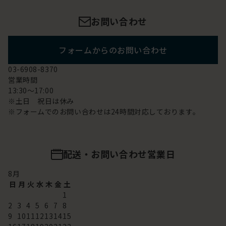
お問い合わせ
フォームからのお問い合わせ
03-6908-8370
営業時間
13:30～17:00
※土日 祝日は休み
※フォームでのお問い合わせは24時間対応しております。
配送・お問い合わせ営業日
8
月
日
月
火
水
木
金
土
1
2
3
4
5
6
7
8
9
10
11
12
13
14
15