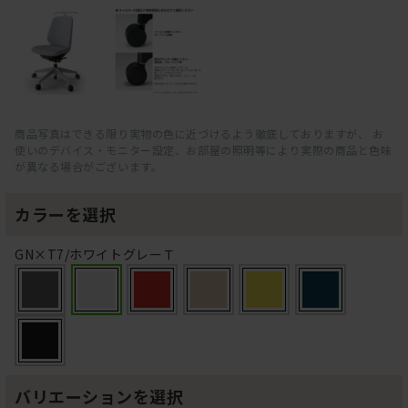
商品写真はできる限り実物の色に近づけるよう徹底しておりますが、 お
使いのデバイス・モニター設定、お部屋の照明等により実際の商品と色味
が異なる場合がございます。
カラーを選択
GN×T7/ホワイトグレーＴ
バリエーションを選択