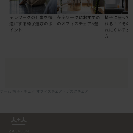
テレワークの仕事を快
在宅ワークにおすすめ
椅子に座って
適にする椅子選びのポ
のオフィスチェア5選
れる！？その
イント
れにくいチェ
方
ホーム
椅子・チェア
オフィスチェア・デスクチェア