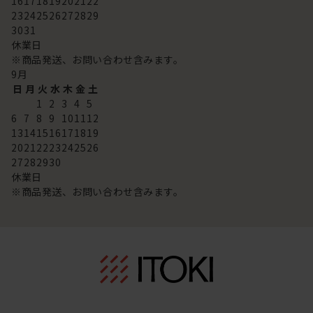
16
17
18
19
20
21
22
23
24
25
26
27
28
29
30
31
休業日
※商品発送、お問い合わせ含みます。
9
月
日
月
火
水
木
金
土
1
2
3
4
5
6
7
8
9
10
11
12
13
14
15
16
17
18
19
20
21
22
23
24
25
26
27
28
29
30
休業日
※商品発送、お問い合わせ含みます。