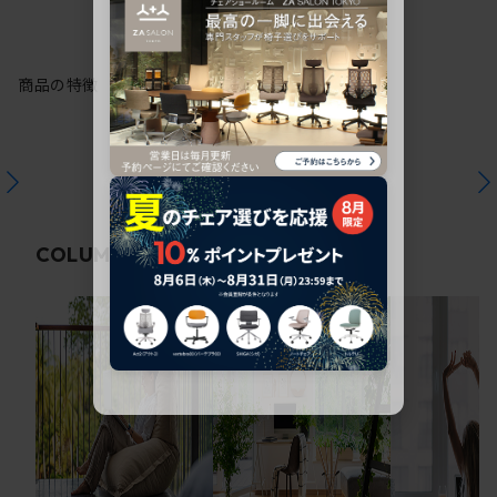
商品の特徴
関連コラム
COLUMN