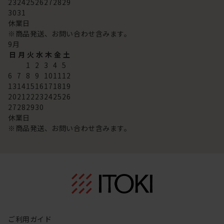
23
24
25
26
27
28
29
30
31
休業日
※商品発送、お問い合わせ含みます。
9
月
日
月
火
水
木
金
土
1
2
3
4
5
6
7
8
9
10
11
12
13
14
15
16
17
18
19
20
21
22
23
24
25
26
27
28
29
30
休業日
※商品発送、お問い合わせ含みます。
ご利用ガイド