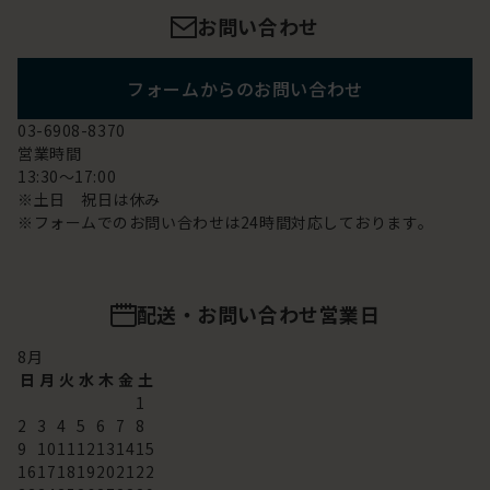
お問い合わせ
フォームからのお問い合わせ
03-6908-8370
営業時間
13:30～17:00
※土日 祝日は休み
※フォームでのお問い合わせは24時間対応しております。
配送・お問い合わせ営業日
8
月
日
月
火
水
木
金
土
1
2
3
4
5
6
7
8
9
10
11
12
13
14
15
16
17
18
19
20
21
22