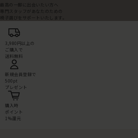
最高の一脚に出会いたい方へ
専門スタッフがあなたのための
椅子選びをサポートいたします。
3,980円以上の
ご購入で
送料無料
新規会員登録で
500pt
プレゼント
購入時
ポイント
1%還元