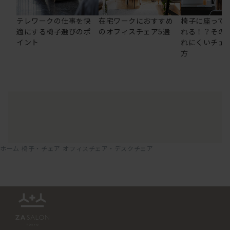
テレワークの仕事を快
在宅ワークにおすすめ
椅子に座って
適にする椅子選びのポ
のオフィスチェア5選
れる！？その
イント
れにくいチェ
方
ホーム
椅子・チェア
オフィスチェア・デスクチェア