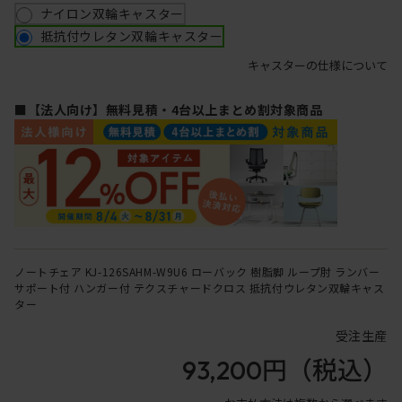
ナイロン双輪キャスター
抵抗付ウレタン双輪キャスター
キャスターの仕様について
■【法人向け】無料見積・4台以上まとめ割対象商品
ノートチェア KJ-126SAHM-W9U6 ローバック 樹脂脚 ループ肘 ランバー
サポート付 ハンガー付 テクスチャードクロス 抵抗付ウレタン双輪キャス
ター
受注生産
93,200円
（税込）