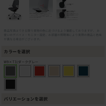
商品写真はできる限り実物の色に近づけるよう徹底しておりますが、 お
使いのデバイス・モニター設定、お部屋の照明等により実際の商品と色味
が異なる場合がございます。
カラーを選択
W9×T3/ダークグレー
バリエーションを選択