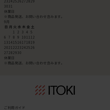
23
24
25
26
27
28
29
30
31
休業日
※商品発送、お問い合わせ含みます。
9
月
日
月
火
水
木
金
土
1
2
3
4
5
6
7
8
9
10
11
12
13
14
15
16
17
18
19
20
21
22
23
24
25
26
27
28
29
30
休業日
※商品発送、お問い合わせ含みます。
ご利用ガイド