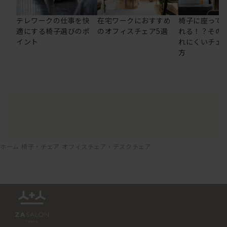
テレワークの仕事を快
在宅ワークにおすすめ
椅子に座って
適にする椅子選びのポ
のオフィスチェア5選
れる！？その
イント
れにくいチェ
方
ホーム
椅子・チェア
オフィスチェア・デスクチェア