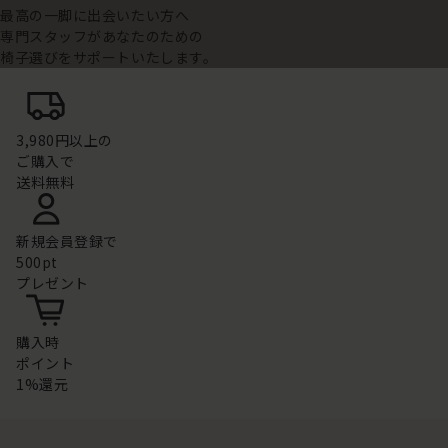
最高の一脚に出会いたい方へ
専門スタッフがあなたのための
椅子選びをサポートいたします。
3,980円以上の
ご購入で
送料無料
新規会員登録で
500pt
プレゼント
購入時
ポイント
1%還元