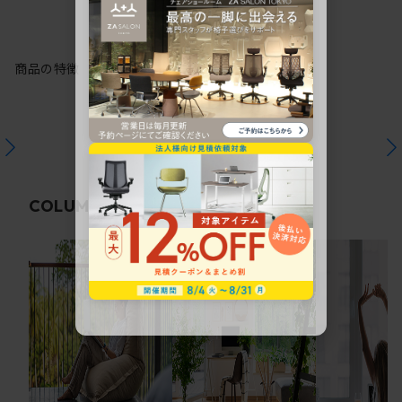
商品の特徴
関連コラム
COLUMN