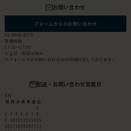
お問い合わせ
フォームからのお問い合わせ
03-6908-8370
営業時間
13:30～17:00
※土日 祝日は休み
※フォームでのお問い合わせは24時間対応しております。
配送・お問い合わせ営業日
8
月
日
月
火
水
木
金
土
1
2
3
4
5
6
7
8
9
10
11
12
13
14
15
16
17
18
19
20
21
22