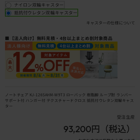
ナイロン双輪キャスター
抵抗付ウレタン双輪キャスター
キャスターの仕様について
■【法人向け】無料見積・4台以上まとめ割対象商品
ノートチェア KJ-126SAHM-W9T3 ローバック 樹脂脚 ループ肘 ランバー
サポート付 ハンガー付 テクスチャードクロス 抵抗付ウレタン双輪キャス
ター
受注生産
93,200円
（税込）