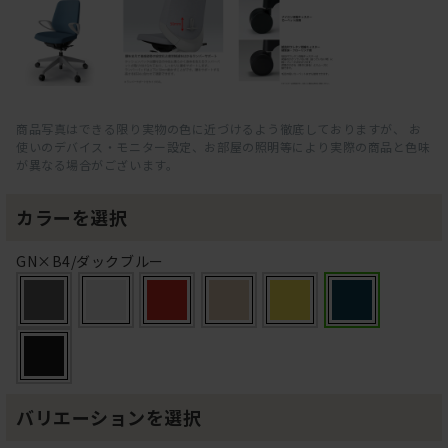
商品写真はできる限り実物の色に近づけるよう徹底しておりますが、 お
使いのデバイス・モニター設定、お部屋の照明等により実際の商品と色味
が異なる場合がございます。
カラーを選択
GN×B4/ダックブルー
バリエーションを選択