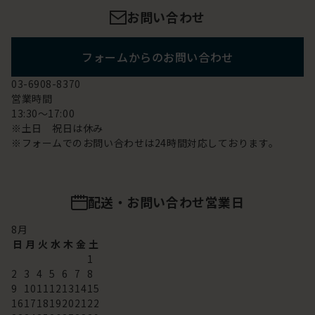
お問い合わせ
フォームからのお問い合わせ
03-6908-8370
営業時間
13:30～17:00
※土日 祝日は休み
※フォームでのお問い合わせは24時間対応しております。
配送・お問い合わせ営業日
8
月
日
月
火
水
木
金
土
1
2
3
4
5
6
7
8
9
10
11
12
13
14
15
16
17
18
19
20
21
22