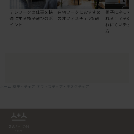
テレワークの仕事を快
在宅ワークにおすすめ
椅子に座って
適にする椅子選びのポ
のオフィスチェア5選
れる！？その
イント
れにくいチェ
方
ホーム
椅子・チェア
オフィスチェア・デスクチェア