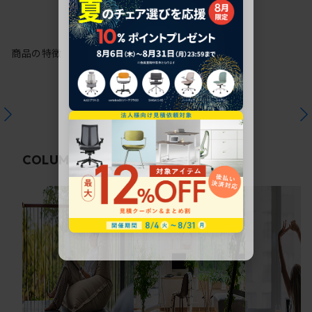
商品の特徴
関連コラム
COLUMN