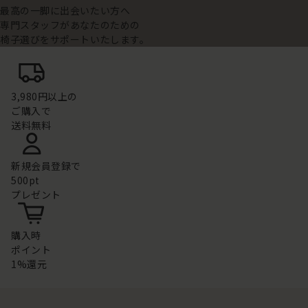
最高の一脚に出会いたい方へ
専門スタッフがあなたのための
椅子選びをサポートいたします。
3,980円以上の
ご購入で
送料無料
新規会員登録で
500pt
プレゼント
購入時
ポイント
1%還元