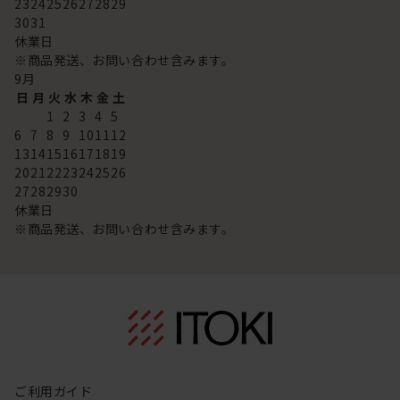
23
24
25
26
27
28
29
30
31
休業日
※商品発送、お問い合わせ含みます。
9
月
日
月
火
水
木
金
土
1
2
3
4
5
6
7
8
9
10
11
12
13
14
15
16
17
18
19
20
21
22
23
24
25
26
27
28
29
30
休業日
※商品発送、お問い合わせ含みます。
ご利用ガイド