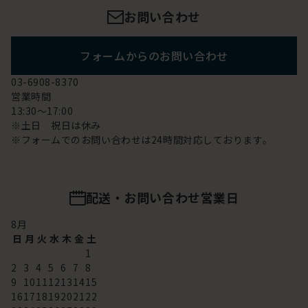
お問い合わせ
フォームからのお問い合わせ
03-6908-8370
営業時間
13:30～17:00
※土日 祝日は休み
※フォームでのお問い合わせは24時間対応しております。
配送・お問い合わせ営業日
8
月
日
月
火
水
木
金
土
1
2
3
4
5
6
7
8
9
10
11
12
13
14
15
16
17
18
19
20
21
22