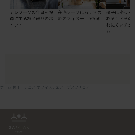
テレワークの仕事を快
在宅ワークにおすすめ
椅子に座って
適にする椅子選びのポ
のオフィスチェア5選
れる！？その
イント
れにくいチェ
方
ホーム
椅子・チェア
オフィスチェア・デスクチェア