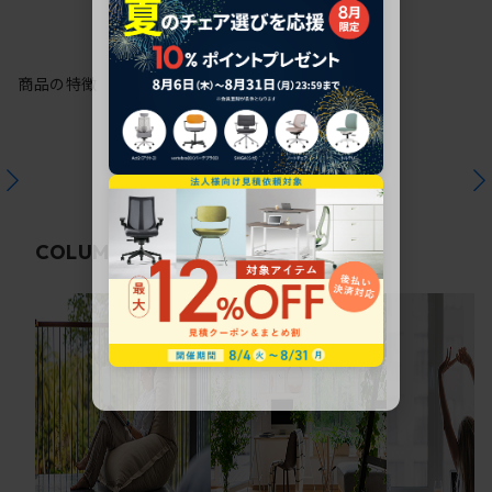
商品の特徴
関連コラム
COLUMN