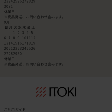
23
24
25
26
27
28
29
30
31
休業日
※商品発送、お問い合わせ含みます。
9
月
日
月
火
水
木
金
土
1
2
3
4
5
6
7
8
9
10
11
12
13
14
15
16
17
18
19
20
21
22
23
24
25
26
27
28
29
30
休業日
※商品発送、お問い合わせ含みます。
ご利用ガイド