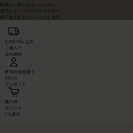
最高の一脚に出会いたい方へ
専門スタッフがあなたのための
椅子選びをサポートいたします。
3,980円以上の
ご購入で
送料無料
新規会員登録で
500pt
プレゼント
購入時
ポイント
1%還元