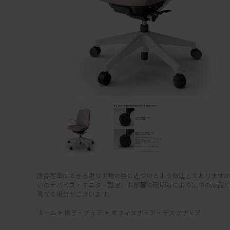
商品写真はできる限り実物の色に近づけるよう徹底しておりますが
いのデバイス・モニター設定、お部屋の照明等により実際の商品
異なる場合がございます。
ホーム
>
椅子・チェア
>
オフィスチェア・デスクチェア