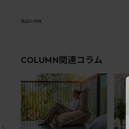
商品の特徴
関連コラム
COLUMN