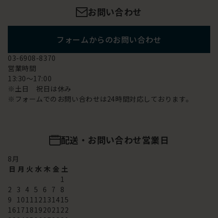
お問い合わせ
フォームからのお問い合わせ
03-6908-8370
営業時間
13:30～17:00
※土日 祝日は休み
※フォームでのお問い合わせは24時間対応しております。
配送・お問い合わせ営業日
8
月
日
月
火
水
木
金
土
1
2
3
4
5
6
7
8
9
10
11
12
13
14
15
16
17
18
19
20
21
22