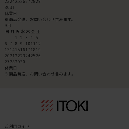
23
24
25
26
27
28
29
30
31
休業日
※商品発送、お問い合わせ含みます。
9
月
日
月
火
水
木
金
土
1
2
3
4
5
6
7
8
9
10
11
12
13
14
15
16
17
18
19
20
21
22
23
24
25
26
27
28
29
30
休業日
※商品発送、お問い合わせ含みます。
ご利用ガイド