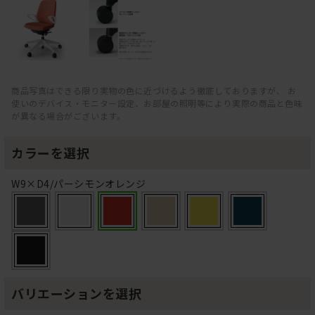
商品写真はできる限り実物の色に近づけるよう徹底しておりますが、 お
使いのデバイス・モニター設定、お部屋の照明等により実際の商品と色味
が異なる場合がございます。
カラーを選択
W9×D4/パーシモンオレンジ
バリエーションを選択