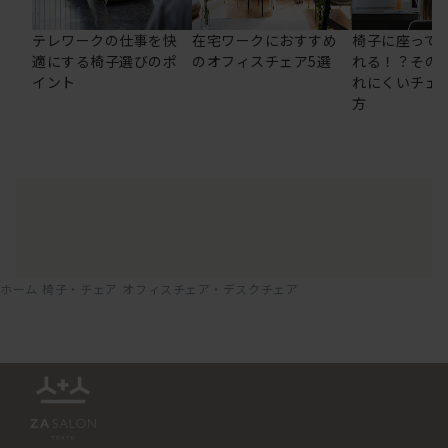
テレワークの仕事を快
在宅ワークにおすすめ
椅子に座って
適にする椅子選びのポ
のオフィスチェア5選
れる！？その
イント
れにくいチェ
方
ホーム
椅子・チェア
オフィスチェア・デスクチェア