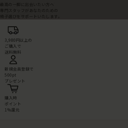
最高の一脚に出会いたい方へ
専門スタッフがあなたのための
椅子選びをサポートいたします。
3,980円以上の
ご購入で
送料無料
新規会員登録で
500pt
プレゼント
購入時
ポイント
1%還元