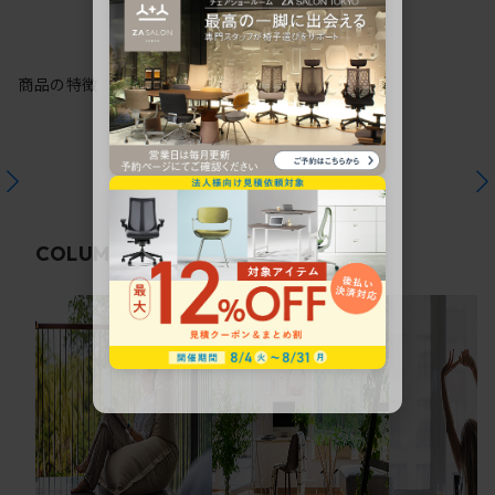
商品の特徴
関連コラム
COLUMN