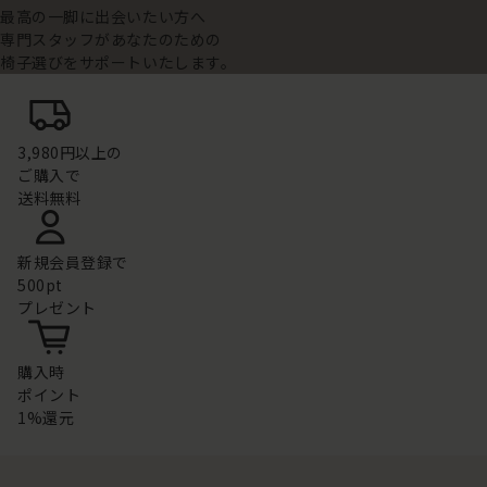
最高の一脚に出会いたい方へ
専門スタッフがあなたのための
椅子選びをサポートいたします。
3,980円以上の
ご購入で
送料無料
新規会員登録で
500pt
プレゼント
購入時
ポイント
1%還元