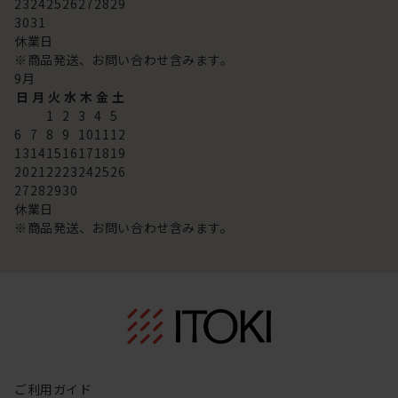
23
24
25
26
27
28
29
30
31
休業日
※商品発送、お問い合わせ含みます。
9
月
日
月
火
水
木
金
土
1
2
3
4
5
6
7
8
9
10
11
12
13
14
15
16
17
18
19
20
21
22
23
24
25
26
27
28
29
30
休業日
※商品発送、お問い合わせ含みます。
ご利用ガイド