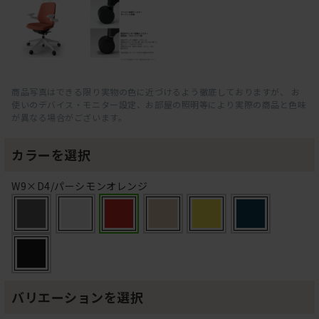
商品写真はできる限り実物の色に近づけるよう徹底しておりますが、 お
使いのデバイス・モニター設定、お部屋の照明等により実際の商品と色味
が異なる場合がございます。
カラーを選択
W9×D4/パーシモンオレンジ
バリエーションを選択