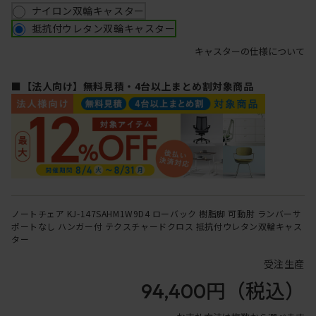
ナイロン双輪キャスター
抵抗付ウレタン双輪キャスター
キャスターの仕様について
■【法人向け】無料見積・4台以上まとめ割対象商品
ノートチェア KJ-147SAHM1W9D4 ローバック 樹脂脚 可動肘 ランバーサ
ポートなし ハンガー付 テクスチャードクロス 抵抗付ウレタン双輪キャス
ター
受注生産
94,400円
（税込）