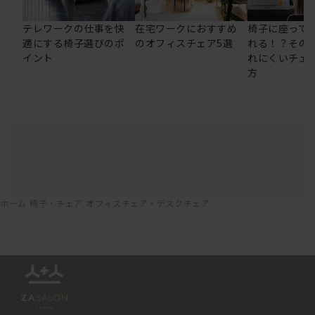
テレワークの仕事を快
在宅ワークにおすすめ
椅子に座って
適にする椅子選びのポ
のオフィスチェア5選
れる！？その
イント
れにくいチェ
方
ホーム
椅子・チェア
オフィスチェア・デスクチェア