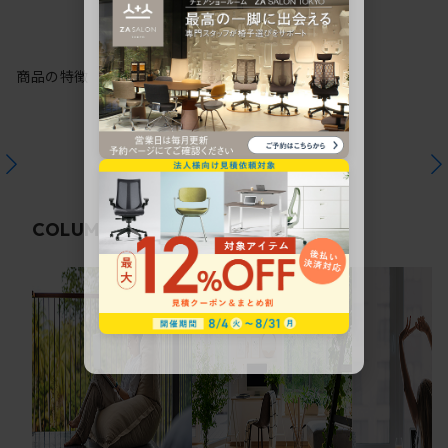
商品の特徴
関連コラム
COLUMN