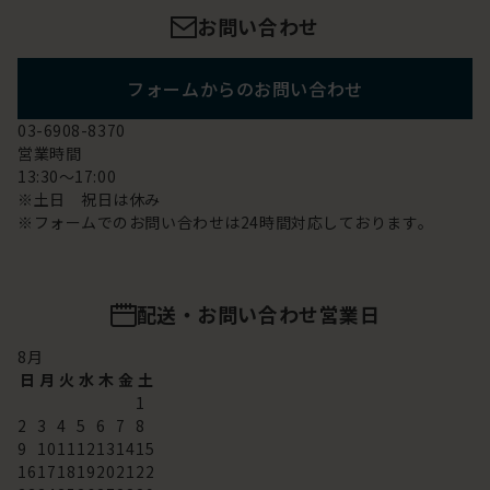
お問い合わせ
フォームからのお問い合わせ
03-6908-8370
営業時間
13:30～17:00
※土日 祝日は休み
※フォームでのお問い合わせは24時間対応しております。
配送・お問い合わせ営業日
8
月
日
月
火
水
木
金
土
1
2
3
4
5
6
7
8
9
10
11
12
13
14
15
16
17
18
19
20
21
22