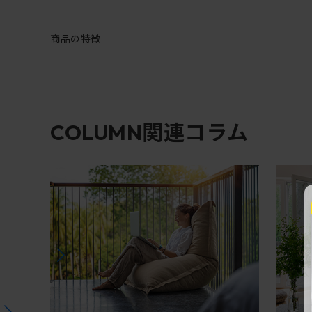
商品の特徴
関連コラム
COLUMN