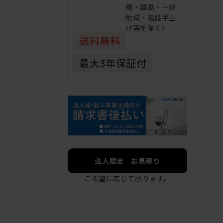
縄・離島・一部
地域・階段手上
げ等を除く）
法人限定 お見積り
ご希望に応じて承ります。