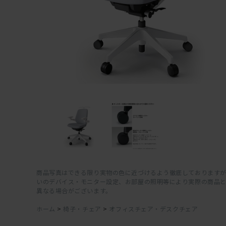
商品写真はできる限り実物の色に近づけるよう徹底しておりますが
いのデバイス・モニター設定、お部屋の照明等により実際の商品
異なる場合がございます。
ホーム
>
椅子・チェア
>
オフィスチェア・デスクチェア