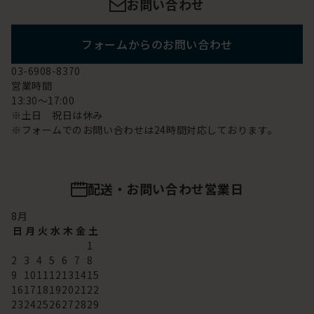
お問い合わせ
フォームからのお問い合わせ
03-6908-8370
営業時間
13:30～17:00
※土日 祝日は休み
※フォームでのお問い合わせは24時間対応しております。
配送・お問い合わせ営業日
8
月
日
月
火
水
木
金
土
1
2
3
4
5
6
7
8
9
10
11
12
13
14
15
16
17
18
19
20
21
22
23
24
25
26
27
28
29