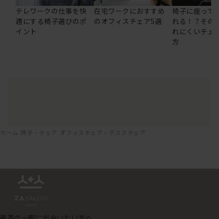
テレワークの仕事を快
在宅ワークにおすすめ
椅子に座って
適にする椅子選びのポ
のオフィスチェア5選
れる！？その
イント
れにくいチェ
方
ホーム
椅子・チェア
オフィスチェア・デスクチェア
最高の一脚に出会いたい方へ