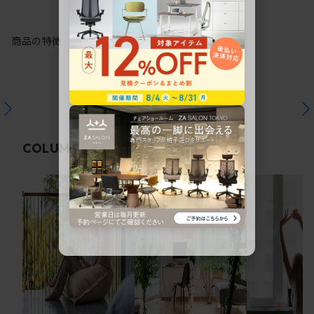
商品の特徴
関連コラム
COLUMN