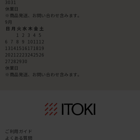
30
31
休業日
※商品発送、お問い合わせ含みます。
9
月
日
月
火
水
木
金
土
1
2
3
4
5
6
7
8
9
10
11
12
13
14
15
16
17
18
19
20
21
22
23
24
25
26
27
28
29
30
休業日
※商品発送、お問い合わせ含みます。
ご利用ガイド
よくある質問