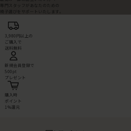
専門スタッフがあなたのための
椅子選びをサポートいたします。
3,980円以上の
ご購入で
送料無料
新規会員登録で
500pt
プレゼント
購入時
ポイント
1%還元