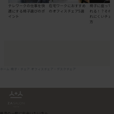
テレワークの仕事を快
在宅ワークにおすすめ
椅子に座って
適にする椅子選びのポ
のオフィスチェア5選
れる！？その
イント
れにくいチェ
方
ホーム
椅子・チェア
オフィスチェア・デスクチェア
最高の一脚に出会いたい方へ