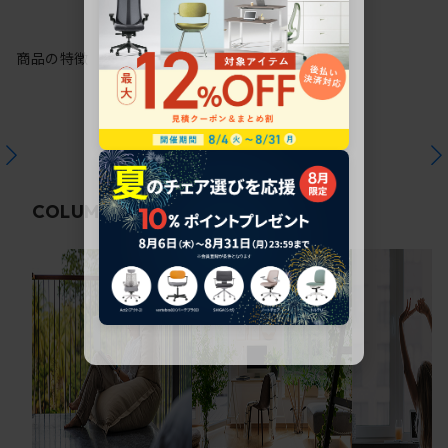
商品の特徴
関連コラム
COLUMN