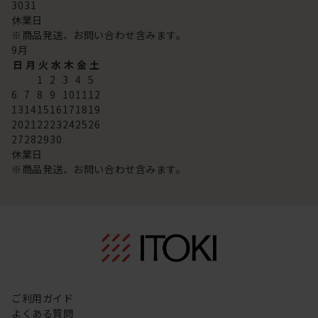
30
31
休業日
※商品発送、お問い合わせ含みます。
9
月
日
月
火
水
木
金
土
1
2
3
4
5
6
7
8
9
10
11
12
13
14
15
16
17
18
19
20
21
22
23
24
25
26
27
28
29
30
休業日
※商品発送、お問い合わせ含みます。
ご利用ガイド
よくある質問