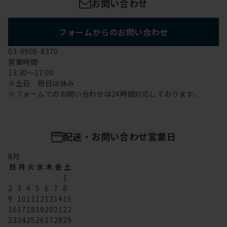
お問い合わせ
フォームからのお問い合わせ
03-6908-8370
営業時間
13:30～17:00
※土日 祝日は休み
※フォームでのお問い合わせは24時間対応しております。
配送・お問い合わせ営業日
8
月
日
月
火
水
木
金
土
1
2
3
4
5
6
7
8
9
10
11
12
13
14
15
16
17
18
19
20
21
22
23
24
25
26
27
28
29