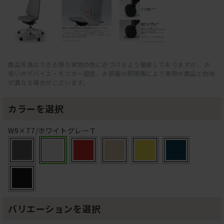
商品写真はできる限り実物の色に近づけるよう徹底しておりますが、 お
使いのデバイス・モニター設定、お部屋の照明等により実際の商品と色味
が異なる場合がございます。
カラーを選択
W9×T7/ホワイトグレーＴ
バリエーションを選択