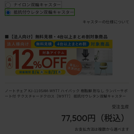
ナイロン双輪キャスター
抵抗付ウレタン双輪キャスター
キャスターの仕様について
■【法人向け】無料見積・4台以上まとめ割対象商品
ノートチェア KJ-110SAM-W9T7 ハイバック 樹脂脚 肘なし ランバーサポ
ート付 テクスチャードクロス［W9T7］ 抵抗付ウレタン双輪キャスター
受注生産
77,500円
（税込）
お支払方法は複数から選べます