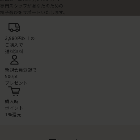
専門スタッフがあなたのための
椅子選びをサポートいたします。
3,980円以上の
ご購入で
送料無料
新規会員登録で
500pt
プレゼント
購入時
ポイント
1%還元