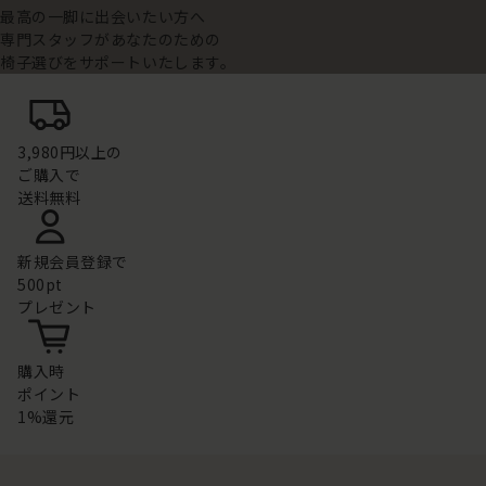
最高の一脚に出会いたい方へ
専門スタッフがあなたのための
椅子選びをサポートいたします。
3,980円以上の
ご購入で
送料無料
新規会員登録で
500pt
プレゼント
購入時
ポイント
1%還元