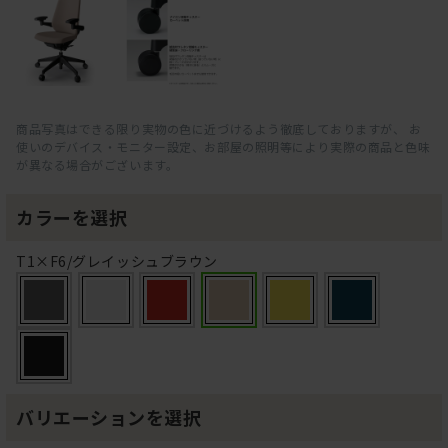
商品写真はできる限り実物の色に近づけるよう徹底しておりますが、 お
使いのデバイス・モニター設定、お部屋の照明等により実際の商品と色味
が異なる場合がございます。
カラーを選択
T1×F6/グレイッシュブラウン
バリエーションを選択