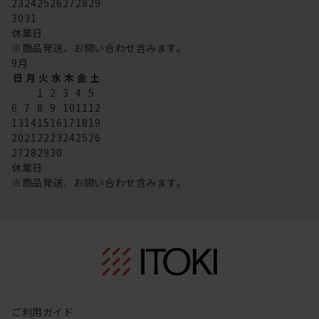
23
24
25
26
27
28
29
30
31
休業日
※商品発送、お問い合わせ含みます。
9
月
日
月
火
水
木
金
土
1
2
3
4
5
6
7
8
9
10
11
12
13
14
15
16
17
18
19
20
21
22
23
24
25
26
27
28
29
30
休業日
※商品発送、お問い合わせ含みます。
ご利用ガイド