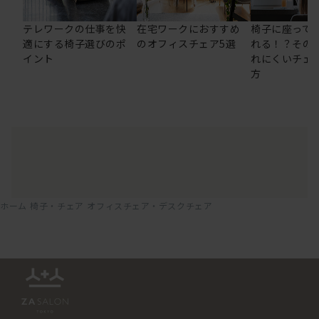
テレワークの仕事を快
在宅ワークにおすすめ
椅子に座って
適にする椅子選びのポ
のオフィスチェア5選
れる！？その
イント
れにくいチェ
方
ホーム
椅子・チェア
オフィスチェア・デスクチェア