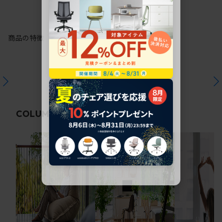
商品の特徴
関連コラム
COLUMN