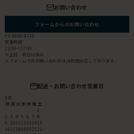
お問い合わせ
フォームからのお問い合わせ
03-6908-8370
営業時間
13:30～17:00
※土日 祝日は休み
※フォームでのお問い合わせは24時間対応しております。
配送・お問い合わせ営業日
8
月
日
月
火
水
木
金
土
1
2
3
4
5
6
7
8
9
10
11
12
13
14
15
16
17
18
19
20
21
22