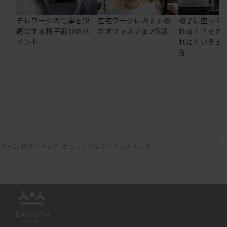
テレワークの仕事を快
在宅ワークにおすすめ
椅子に座って
適にする椅子選びのポ
のオフィスチェア5選
れる！？その
イント
れにくいチェ
方
ホーム
椅子・チェア
オフィスチェア・デスクチェア