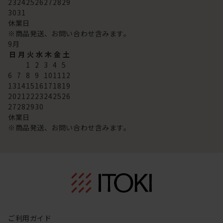
23
24
25
26
27
28
29
30
31
休業日
※商品発送、お問い合わせ含みます。
9
月
日
月
火
水
木
金
土
1
2
3
4
5
6
7
8
9
10
11
12
13
14
15
16
17
18
19
20
21
22
23
24
25
26
27
28
29
30
休業日
※商品発送、お問い合わせ含みます。
ご利用ガイド