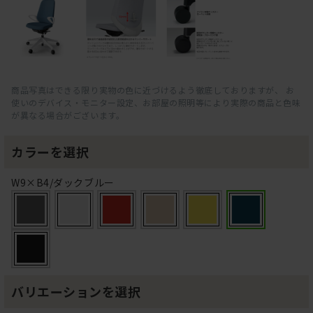
商品写真はできる限り実物の色に近づけるよう徹底しておりますが、 お
使いのデバイス・モニター設定、お部屋の照明等により実際の商品と色味
が異なる場合がございます。
カラーを選択
W9×B4/ダックブルー
バリエーションを選択