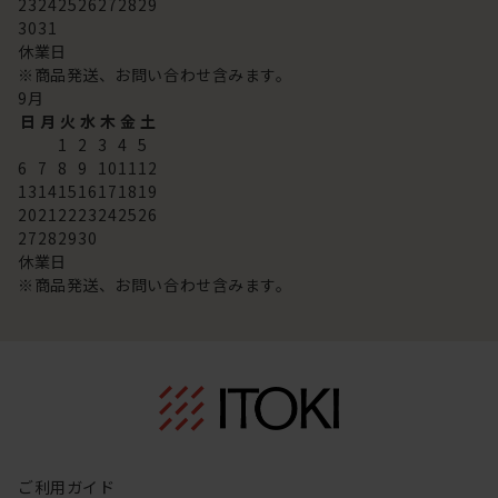
23
24
25
26
27
28
29
30
31
休業日
※商品発送、お問い合わせ含みます。
9
月
日
月
火
水
木
金
土
1
2
3
4
5
6
7
8
9
10
11
12
13
14
15
16
17
18
19
20
21
22
23
24
25
26
27
28
29
30
休業日
※商品発送、お問い合わせ含みます。
ご利用ガイド