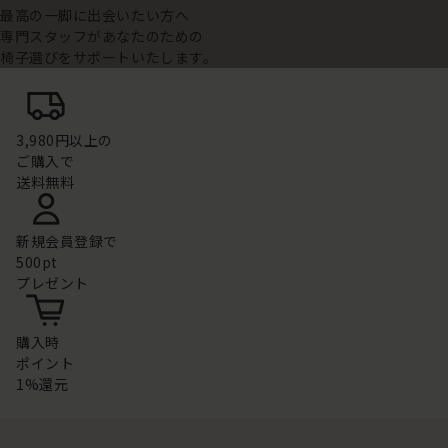
最高の一脚に出会いたい方へ
専門スタッフがあなたのための
椅子選びをサポートいたします。
3,980円以上の
ご購入で
送料無料
新規会員登録で
500pt
プレゼント
購入時
ポイント
1%還元