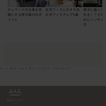
テレワークの仕事を快
在宅ワークにおすすめ
椅子に座って
適にする椅子選びのポ
のオフィスチェア5選
れる！？その
イント
れにくいチェ
方
ホーム
椅子・チェア
オフィスチェア・デスクチェア