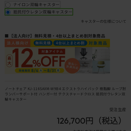
ナイロン双輪キャスター
抵抗付ウレタン双輪キャスター
キャスターの仕様について
■【法人向け】無料見積・4台以上まとめ割対象商品
ノートチェア KJ-116SAXM-W9B4 エクストラハイバック 樹脂脚 ループ肘
ランバーサポート付 ハンガー付 テクスチャードクロス 抵抗付ウレタン双
輪キャスター
受注生産
126,700円
（税込）