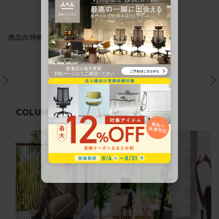
商品の特徴
関連コラム
COLUMN