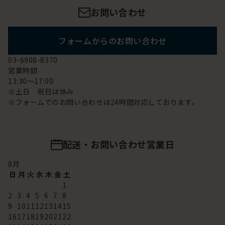
お問い合わせ
フォームからのお問い合わせ
03-6908-8370
営業時間
13:30～17:00
※土日 祝日は休み
※フォームでのお問い合わせは24時間対応しております。
配送・お問い合わせ営業日
8
月
日
月
火
水
木
金
土
1
2
3
4
5
6
7
8
9
10
11
12
13
14
15
16
17
18
19
20
21
22