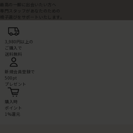
最高の一脚に出会いたい方へ
専門スタッフがあなたのための
椅子選びをサポートいたします。
3,980円以上の
ご購入で
送料無料
新規会員登録で
500pt
プレゼント
購入時
ポイント
1%還元