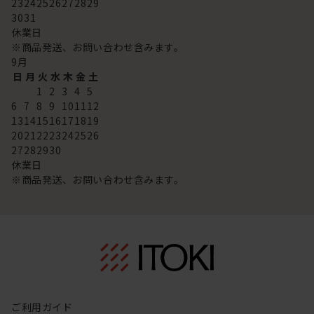
23
24
25
26
27
28
29
30
31
休業日
※商品発送、お問い合わせ含みます。
9
月
日
月
火
水
木
金
土
1
2
3
4
5
6
7
8
9
10
11
12
13
14
15
16
17
18
19
20
21
22
23
24
25
26
27
28
29
30
休業日
※商品発送、お問い合わせ含みます。
ご利用ガイド