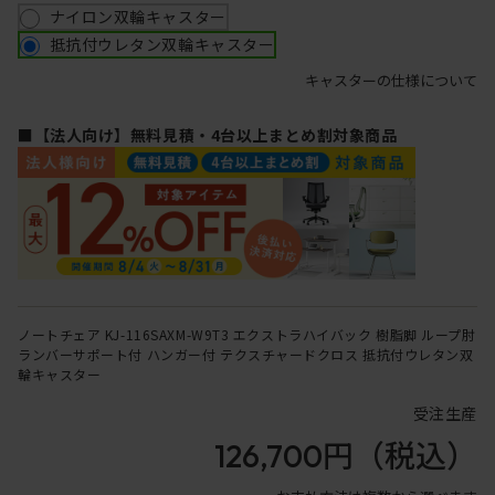
ナイロン双輪キャスター
抵抗付ウレタン双輪キャスター
キャスターの仕様について
■【法人向け】無料見積・4台以上まとめ割対象商品
ノートチェア KJ-116SAXM-W9T3 エクストラハイバック 樹脂脚 ループ肘
ランバーサポート付 ハンガー付 テクスチャードクロス 抵抗付ウレタン双
輪キャスター
受注生産
126,700円
（税込）