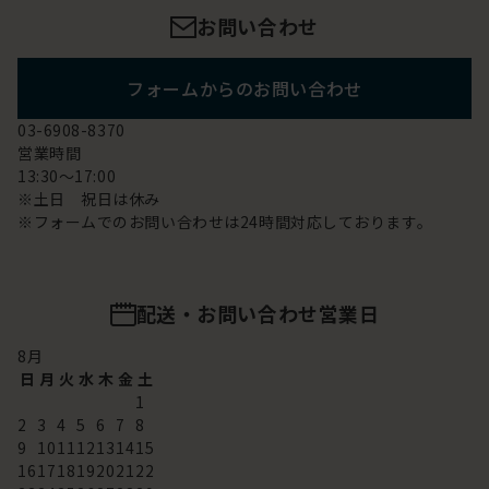
お問い合わせ
フォームからのお問い合わせ
03-6908-8370
営業時間
13:30～17:00
※土日 祝日は休み
※フォームでのお問い合わせは24時間対応しております。
配送・お問い合わせ営業日
8
月
日
月
火
水
木
金
土
1
2
3
4
5
6
7
8
9
10
11
12
13
14
15
16
17
18
19
20
21
22