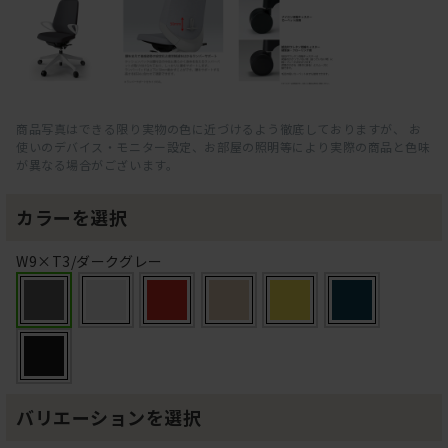
商品写真はできる限り実物の色に近づけるよう徹底しておりますが、 お
使いのデバイス・モニター設定、お部屋の照明等により実際の商品と色味
が異なる場合がございます。
カラーを選択
W9×T3/ダークグレー
バリエーションを選択