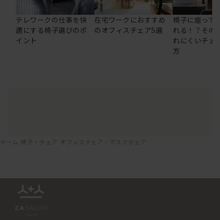
テレワークの仕事を快
在宅ワークにおすすめ
椅子に座って
適にする椅子選びのポ
のオフィスチェア5選
れる！？その
イント
れにくいチェ
方
ホーム
椅子・チェア
オフィスチェア・デスクチェア