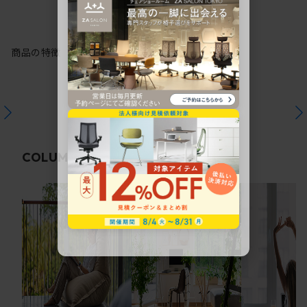
商品の特徴
関連コラム
COLUMN