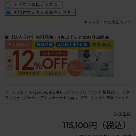
ナイロン双輪キャスター
抵抗付ウレタン双輪キャスター
キャスターの仕様について
■【法人向け】無料見積・4台以上まとめ割対象商品
ノートチェア KJ-116SAEM-GNF6 エクストラハイバック 樹脂脚 ループ肘
ランバーサポート付 テクスチャードクロス 抵抗付ウレタン双輪キャスタ
ー
受注生産
115,100円
（税込）