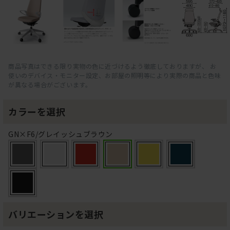
商品写真はできる限り実物の色に近づけるよう徹底しておりますが、 お
使いのデバイス・モニター設定、お部屋の照明等により実際の商品と色味
が異なる場合がございます。
カラーを選択
GN×F6/グレイッシュブラウン
バリエーションを選択