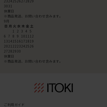
23
24
25
26
27
28
29
30
31
休業日
※商品発送、お問い合わせ含みます。
9
月
日
月
火
水
木
金
土
1
2
3
4
5
6
7
8
9
10
11
12
13
14
15
16
17
18
19
20
21
22
23
24
25
26
27
28
29
30
休業日
※商品発送、お問い合わせ含みます。
ご利用ガイド