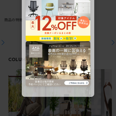
商品の特徴
関連コラム
COLUMN