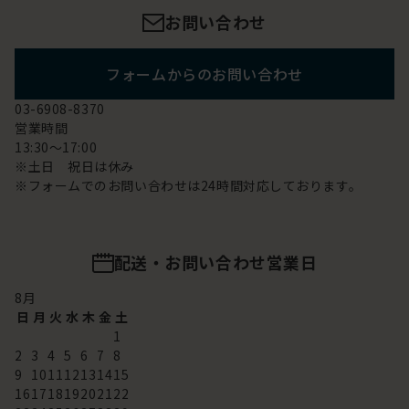
お問い合わせ
フォームからのお問い合わせ
03-6908-8370
営業時間
13:30～17:00
※土日 祝日は休み
※フォームでのお問い合わせは24時間対応しております。
配送・お問い合わせ営業日
8
月
日
月
火
水
木
金
土
1
2
3
4
5
6
7
8
9
10
11
12
13
14
15
16
17
18
19
20
21
22