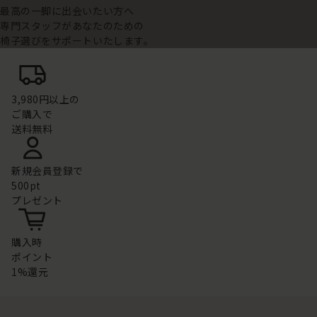
最高の一脚に出会いたい方へ
専門スタッフがあなたのための
椅子選びをサポートいたします。
3,980円以上の
ご購入で
送料無料
新規会員登録で
500pt
プレゼント
購入時
ポイント
1%還元