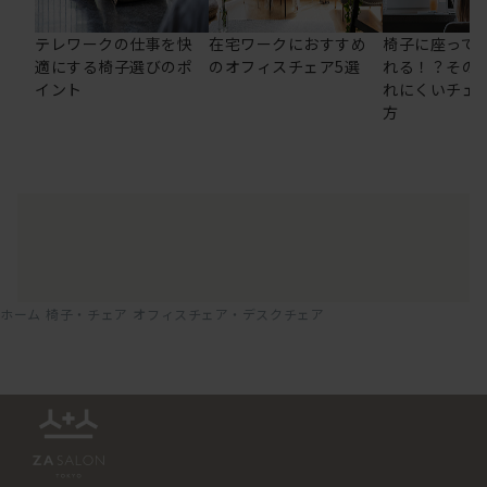
テレワークの仕事を快
在宅ワークにおすすめ
椅子に座って
適にする椅子選びのポ
のオフィスチェア5選
れる！？その
イント
れにくいチェ
方
ホーム
椅子・チェア
オフィスチェア・デスクチェア