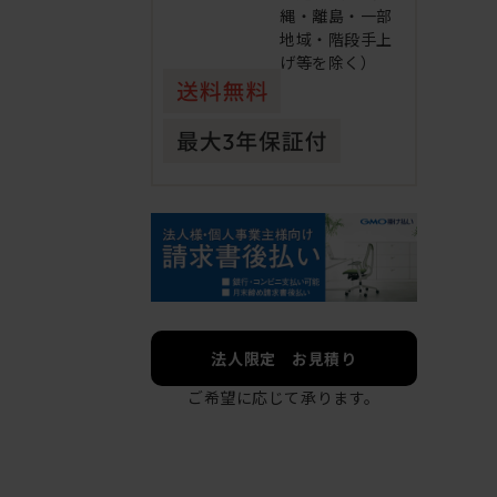
縄・離島・一部
地域・階段手上
げ等を除く）
法人限定 お見積り
ご希望に応じて承ります。