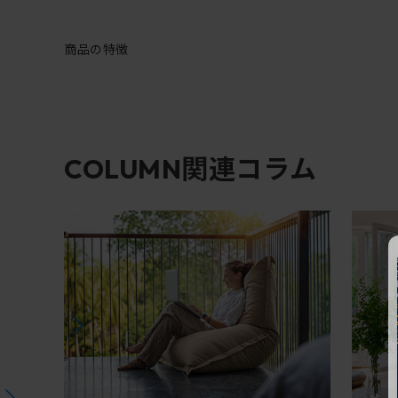
商品の特徴
関連コラム
COLUMN