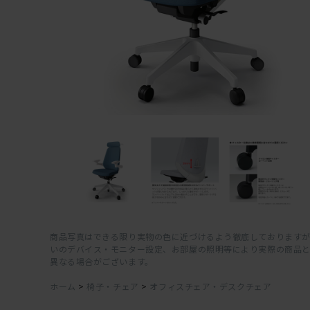
商品写真はできる限り実物の色に近づけるよう徹底しておりますが
いのデバイス・モニター設定、お部屋の照明等により実際の商品
異なる場合がございます。
ホーム
>
椅子・チェア
>
オフィスチェア・デスクチェア