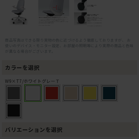
商品写真はできる限り実物の色に近づけるよう徹底しておりますが、 お
使いのデバイス・モニター設定、お部屋の照明等により実際の商品と色味
が異なる場合がございます。
カラーを選択
W9×T7/ホワイトグレーＴ
バリエーションを選択