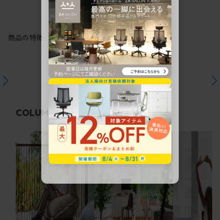
商品の特徴
関連コラム
COLUMN