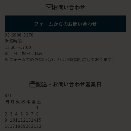
お問い合わせ
フォームからのお問い合わせ
03-6908-8370
営業時間
13:30～17:00
※土日 祝日は休み
※フォームでのお問い合わせは24時間対応しております。
配送・お問い合わせ営業日
8
月
日
月
火
水
木
金
土
1
2
3
4
5
6
7
8
9
10
11
12
13
14
15
16
17
18
19
20
21
22