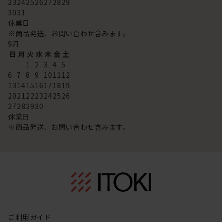
23
24
25
26
27
28
29
30
31
休業日
※商品発送、お問い合わせ含みます。
9
月
日
月
火
水
木
金
土
1
2
3
4
5
6
7
8
9
10
11
12
13
14
15
16
17
18
19
20
21
22
23
24
25
26
27
28
29
30
休業日
※商品発送、お問い合わせ含みます。
ご利用ガイド