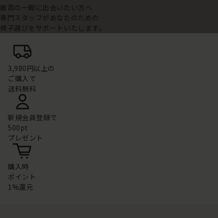
最高の一脚に出会いたい方へ
専門スタッフがあなたのための
椅子選びをサポートいたします。
3,980円以上の
ご購入で
送料無料
新規会員登録で
500pt
プレゼント
購入時
ポイント
1%還元