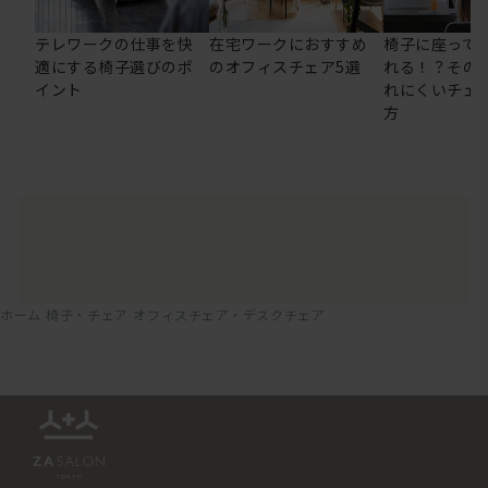
テレワークの仕事を快
在宅ワークにおすすめ
椅子に座って
適にする椅子選びのポ
のオフィスチェア5選
れる！？その
イント
れにくいチェ
方
ホーム
椅子・チェア
オフィスチェア・デスクチェア