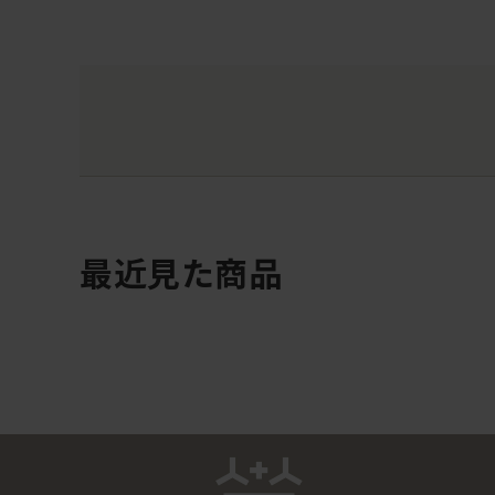
最近見た商品