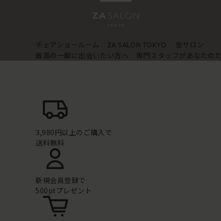
チェアショールーム
坐サロン
ZA SALON TOKYO
最高の一脚に出会いたい方へ 専門スタッフがあなたの
3,980円以上のご購入で
送料無料
新規会員登録で
500ptプレゼント