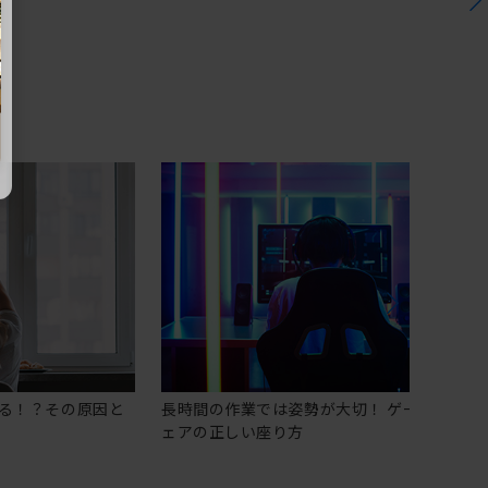
る！？その原因と
長時間の作業では姿勢が大切！ ゲーミングチ
ェアの正しい座り方