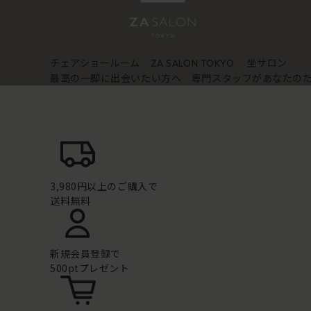
チェアショールーム
坐サロン
ZA SALON TOKYO
最高の一脚に出会いたい方へ 専門スタッフがあなたの
3,980円以上のご購入で
送料無料
新規会員登録で
500ptプレゼント