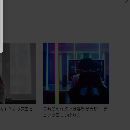
る！？その原因と
長時間の作業では姿勢が大切！ ゲーミングチ
ェアの正しい座り方