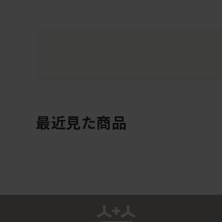
最近見た商品